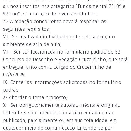
alunos inscritos nas categorias “Fundamental 7º, 8º e
9º ano” e “Educação de jovens e adultos”.
7.2 A redação concorrente deverá respeitar os
seguintes requisitos:
VII- Ser realizada individualmente pelo aluno, no
ambiente de sala de aula;
VIII- Ser confeccionada no formulário padrão do 5º
Concurso de Desenho e Redação Cruzeirinho, que será
entregue junto com a Edição do Cruzeirinho de
07/9/2025;
IX- Conter as informações solicitadas no formulário
padrão;
X- Abordar o tema proposto;
XI- Ser obrigatoriamente autoral, inédita e original.
Entende-se por inédita a obra não editada e não
publicada, parcialmente ou em sua totalidade, em
qualquer meio de comunicação. Entende-se por