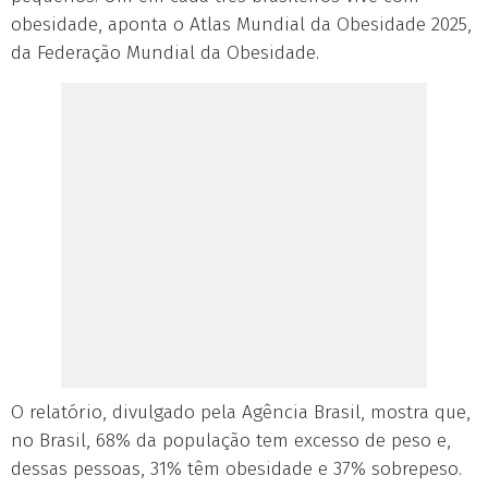
obesidade, aponta o Atlas Mundial da Obesidade 2025,
da Federação Mundial da Obesidade.
O relatório, divulgado pela Agência Brasil, mostra que,
no Brasil, 68% da população tem excesso de peso e,
dessas pessoas, 31% têm obesidade e 37% sobrepeso.