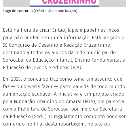
Logo do concurso (Crédito: Anderson Magno)
Está na hora de criar! Então, lápis e papel nas mãos
para não perder nenhuma informação. Está lançado o
5º Concurso de Desenho e Redação Cruzeirinho,
destinado a todos os alunos da rede municipal de
Sorocaba, da Educação Infantil, Ensino Fundamental e
Educação de Jovens e Adultos (EJA).
Em 2025, o concurso traz como tema um assunto que
faz — ou deveria fazer — parte da vida de todo mundo:
alimentação saudável. A iniciativa é um projeto criado
pela Fundação Ubaldino do Amaral (FUA), em parceria
com a Prefeitura de Sorocaba, por meio da Secretaria
da Educação (Sedu). O regulamento completo pode ser
conferido no final desta reportagem, no site ou