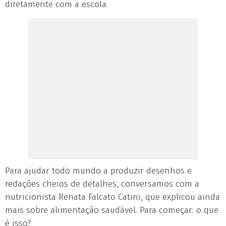
diretamente com a escola.
Para ajudar todo mundo a produzir desenhos e
redações cheios de detalhes, conversamos com a
nutricionista Renata Falcato Catini, que explicou ainda
mais sobre alimentação saudável. Para começar: o que
é isso?