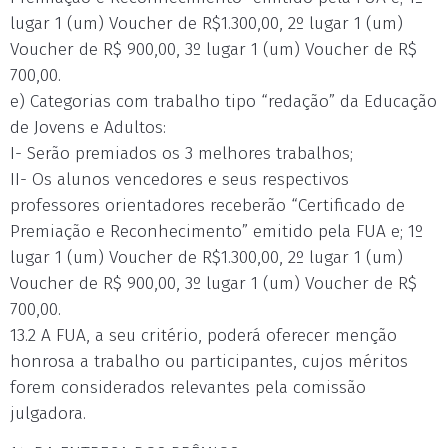
lugar 1 (um) Voucher de R$1.300,00, 2º lugar 1 (um)
Voucher de R$ 900,00, 3º lugar 1 (um) Voucher de R$
700,00.
e) Categorias com trabalho tipo “redação” da Educação
de Jovens e Adultos:
I- Serão premiados os 3 melhores trabalhos;
II- Os alunos vencedores e seus respectivos
professores orientadores receberão “Certificado de
Premiação e Reconhecimento” emitido pela FUA e; 1º
lugar 1 (um) Voucher de R$1.300,00, 2º lugar 1 (um)
Voucher de R$ 900,00, 3º lugar 1 (um) Voucher de R$
700,00.
13.2 A FUA, a seu critério, poderá oferecer menção
honrosa a trabalho ou participantes, cujos méritos
forem considerados relevantes pela comissão
julgadora.