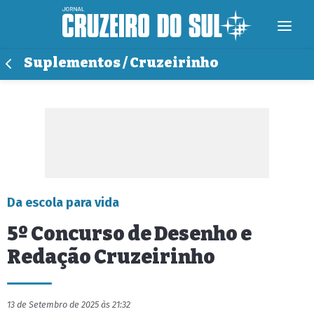
Suplementos / Cruzeirinho
Da escola para vida
5º Concurso de Desenho e
Redação Cruzeirinho
13 de Setembro de 2025 às 21:32