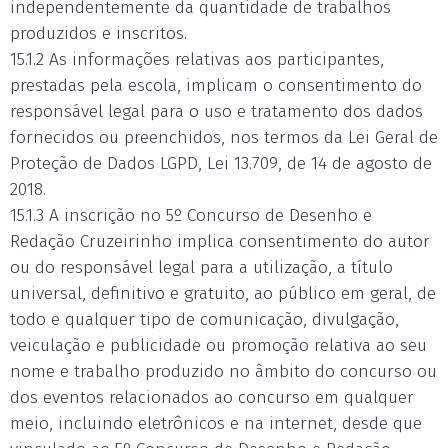
independentemente da quantidade de trabalhos
produzidos e inscritos.
15.1.2 As informações relativas aos participantes,
prestadas pela escola, implicam o consentimento do
responsável legal para o uso e tratamento dos dados
fornecidos ou preenchidos, nos termos da Lei Geral de
Proteção de Dados LGPD, Lei 13.709, de 14 de agosto de
2018.
15.1.3 A inscrição no 5º Concurso de Desenho e
Redação Cruzeirinho implica consentimento do autor
ou do responsável legal para a utilização, a título
universal, definitivo e gratuito, ao público em geral, de
todo e qualquer tipo de comunicação, divulgação,
veiculação e publicidade ou promoção relativa ao seu
nome e trabalho produzido no âmbito do concurso ou
dos eventos relacionados ao concurso em qualquer
meio, incluindo eletrônicos e na internet, desde que