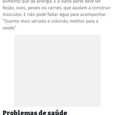
alimento que dá energia. E a outra parte deve ter
feijão, ovos, peixes ou carnes, que ajudam a construir
músculos. E não pode faltar água para acompanhar.
“Quanto mais variado e colorido, melhor para a
saúde.”
Problemas de saúde