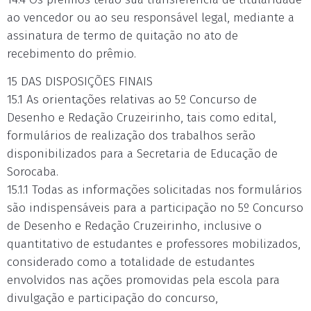
ao vencedor ou ao seu responsável legal, mediante a
assinatura de termo de quitação no ato de
recebimento do prêmio.
15 DAS DISPOSIÇÕES FINAIS
15.1 As orientações relativas ao 5º Concurso de
Desenho e Redação Cruzeirinho, tais como edital,
formulários de realização dos trabalhos serão
disponibilizados para a Secretaria de Educação de
Sorocaba.
15.1.1 Todas as informações solicitadas nos formulários
são indispensáveis para a participação no 5º Concurso
de Desenho e Redação Cruzeirinho, inclusive o
quantitativo de estudantes e professores mobilizados,
considerado como a totalidade de estudantes
envolvidos nas ações promovidas pela escola para
divulgação e participação do concurso,