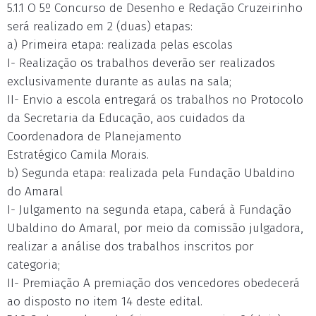
5.1.1 O 5º Concurso de Desenho e Redação Cruzeirinho
será realizado em 2 (duas) etapas:
a) Primeira etapa: realizada pelas escolas
I- Realização os trabalhos deverão ser realizados
exclusivamente durante as aulas na sala;
II- Envio a escola entregará os trabalhos no Protocolo
da Secretaria da Educação, aos cuidados da
Coordenadora de Planejamento
Estratégico Camila Morais.
b) Segunda etapa: realizada pela Fundação Ubaldino
do Amaral
I- Julgamento na segunda etapa, caberá à Fundação
Ubaldino do Amaral, por meio da comissão julgadora,
realizar a análise dos trabalhos inscritos por
categoria;
II- Premiação A premiação dos vencedores obedecerá
ao disposto no item 14 deste edital.