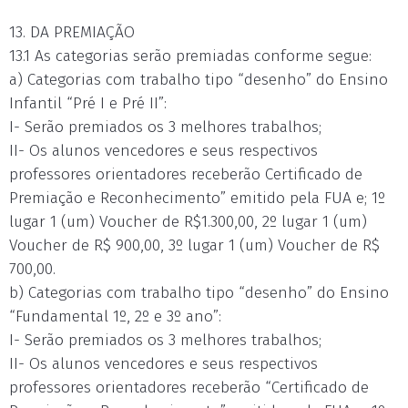
13. DA PREMIAÇÃO
13.1 As categorias serão premiadas conforme segue:
a) Categorias com trabalho tipo “desenho” do Ensino
Infantil “Pré I e Pré II”:
I- Serão premiados os 3 melhores trabalhos;
II- Os alunos vencedores e seus respectivos
professores orientadores receberão Certificado de
Premiação e Reconhecimento” emitido pela FUA e; 1º
lugar 1 (um) Voucher de R$1.300,00, 2º lugar 1 (um)
Voucher de R$ 900,00, 3º lugar 1 (um) Voucher de R$
700,00.
b) Categorias com trabalho tipo “desenho” do Ensino
“Fundamental 1º, 2º e 3º ano”:
I- Serão premiados os 3 melhores trabalhos;
II- Os alunos vencedores e seus respectivos
professores orientadores receberão “Certificado de