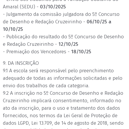
Amaral (SEDU) -
03/10/2025
- Julgamento da comissão julgadora do 5º Concurso
de Desenho e Redação Cruzeirinho -
06/10/25 a
10/10/25
- Publicação do resultado do 5º Concurso de Desenho
e Redação Cruzeirinho -
12/10/25
- Premiação dos Vencedores -
18/10/25
9. DA INSCRIÇÃO
9.1 A escola será responsável pelo preenchimento
adequado de todas as informações solicitadas e pelo
envio dos trabalhos de cada categoria.
9.2 A inscrição no 5º Concurso de Desenho e Redação
Cruzeirinho implicará consentimento, informado no
ato da inscrição, para o uso e tratamento dos dados
fornecidos, nos termos da Lei Geral de Proteção de
dados LGPD, Lei 13.709, de 14 de agosto de 2018, sendo