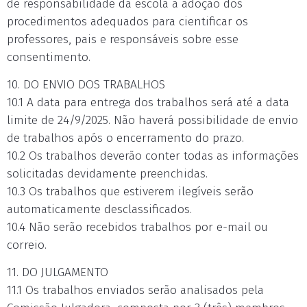
de responsabilidade da escola a adoção dos
procedimentos adequados para cientificar os
professores, pais e responsáveis sobre esse
consentimento.
10. DO ENVIO DOS TRABALHOS
10.1 A data para entrega dos trabalhos será até a data
limite de 24/9/2025. Não haverá possibilidade de envio
de trabalhos após o encerramento do prazo.
10.2 Os trabalhos deverão conter todas as informações
solicitadas devidamente preenchidas.
10.3 Os trabalhos que estiverem ilegíveis serão
automaticamente desclassificados.
10.4 Não serão recebidos trabalhos por e-mail ou
correio.
11. DO JULGAMENTO
11.1 Os trabalhos enviados serão analisados pela