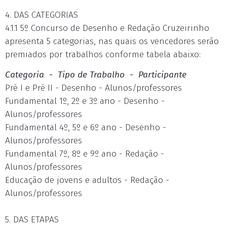
4. DAS CATEGORIAS
4.1.1 5º Concurso de Desenho e Redação Cruzeirinho
apresenta 5 categorias, nas quais os vencedores serão
premiados por trabalhos conforme tabela abaixo:
Categoria - Tipo de Trabalho - Participante
Pré I e Pré II - Desenho - Alunos/professores
Fundamental 1º, 2º e 3º ano - Desenho -
Alunos/professores
Fundamental 4º, 5º e 6º ano - Desenho -
Alunos/professores
Fundamental 7º, 8º e 9º ano - Redação -
Alunos/professores
Educação de jovens e adultos - Redação -
Alunos/professores
5. DAS ETAPAS