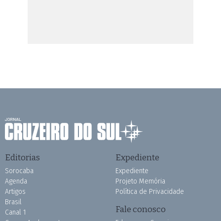
Editorias
Expediente
Sorocaba
Expediente
Agenda
Projeto Memória
Artigos
Política de Privacidade
Brasil
Fale conosco
Canal 1