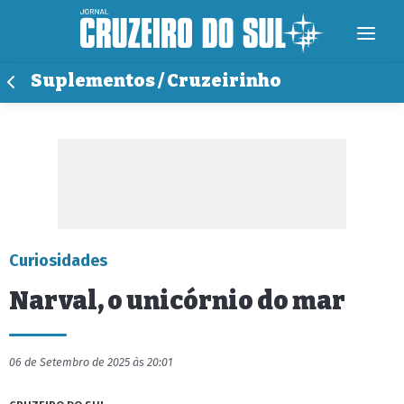
Suplementos / Cruzeirinho
Curiosidades
Narval, o unicórnio do mar
06 de Setembro de 2025 às 20:01