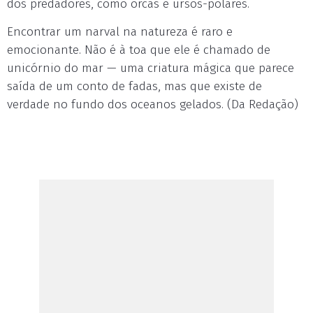
dos predadores, como orcas e ursos-polares.
Encontrar um narval na natureza é raro e
emocionante. Não é à toa que ele é chamado de
unicórnio do mar — uma criatura mágica que parece
saída de um conto de fadas, mas que existe de
verdade no fundo dos oceanos gelados. (Da Redação)