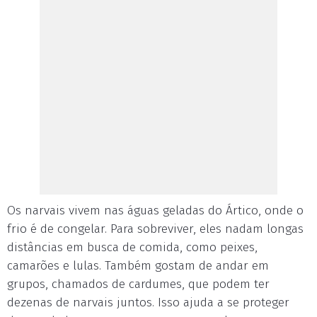
Os narvais vivem nas águas geladas do Ártico, onde o
frio é de congelar. Para sobreviver, eles nadam longas
distâncias em busca de comida, como peixes,
camarões e lulas. Também gostam de andar em
grupos, chamados de cardumes, que podem ter
dezenas de narvais juntos. Isso ajuda a se proteger