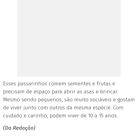
Esses passarinhos comem sementes e frutas e
precisam de espaço para abrir as asas e brincar.
Mesmo sendo pequenos, são muito sociáveis e gostam
de viver junto com outros da mesma espécie. Com
cuidado e carinho, podem viver de 10 a 15 anos.
(Da Redação)