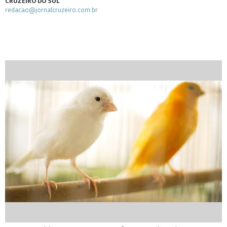
CRUZEIRO DO SUL
redacao@jornalcruzeiro.com.br