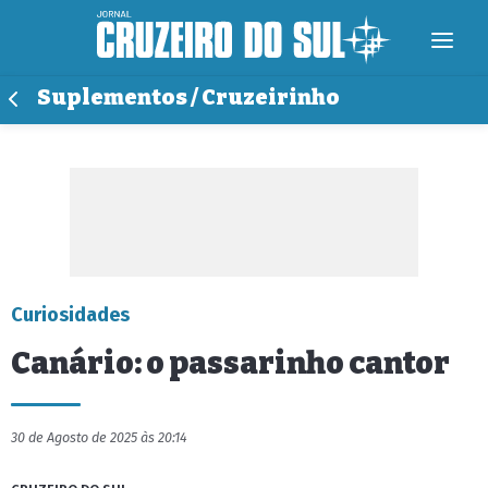
Suplementos / Cruzeirinho
Curiosidades
Canário: o passarinho cantor
30 de Agosto de 2025 às 20:14