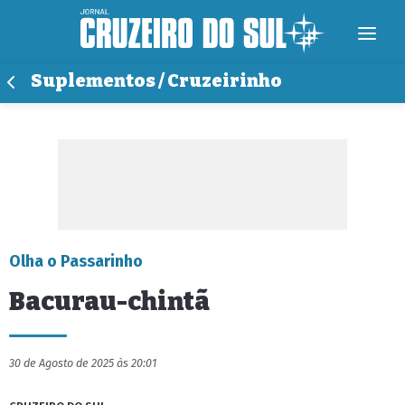
Suplementos / Cruzeirinho
Olha o Passarinho
Bacurau-chintã
30 de Agosto de 2025 às 20:01