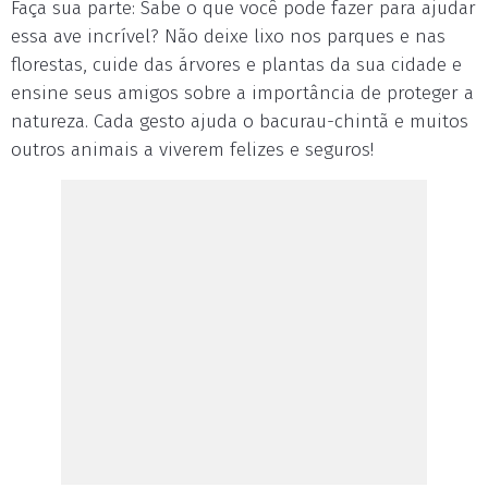
Faça sua parte: Sabe o que você pode fazer para ajudar
essa ave incrível? Não deixe lixo nos parques e nas
florestas, cuide das árvores e plantas da sua cidade e
ensine seus amigos sobre a importância de proteger a
natureza. Cada gesto ajuda o bacurau-chintã e muitos
outros animais a viverem felizes e seguros!