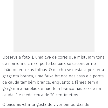
Observe a foto! É uma ave de cores que misturam tons
de marrom e cinza, perfeitas para se esconder no
chão ou entre as folhas. O macho se destaca por ter a
garganta branca, uma faixa branca nas asas e a ponta
da cauda também branca, enquanto a fêmea tem a
garganta amarelada e não tem branco nas asas e na
cauda. Ele mede cerca de 20 centímetros.
O bacurau-chintã gosta de viver em bordas de