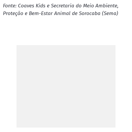
Fonte: Coaves Kids e Secretaria do Meio Ambiente,
Proteção e Bem-Estar Animal de Sorocaba (Sema)