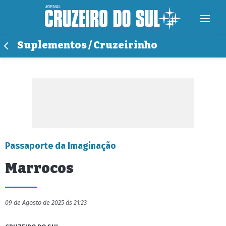
Suplementos / Cruzeirinho
Passaporte da Imaginação
Marrocos
09 de Agosto de 2025 às 21:23