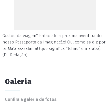
Gostou da viagem? Então até a próxima aventura do
nosso Passaporte da Imaginação! Ou, como se diz por
lá: Ma’a as-salama! (que significa “tchau” em árabe).
(Da Redação)
Galeria
Confira a galeria de fotos