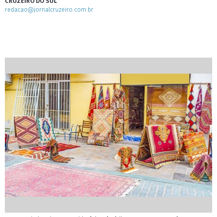
CRUZEIRO DO SUL
redacao@jornalcruzeiro.com.br