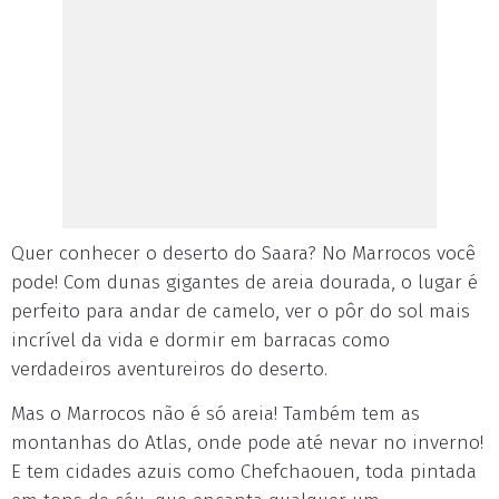
Quer conhecer o deserto do Saara? No Marrocos você
pode! Com dunas gigantes de areia dourada, o lugar é
perfeito para andar de camelo, ver o pôr do sol mais
incrível da vida e dormir em barracas como
verdadeiros aventureiros do deserto.
Mas o Marrocos não é só areia! Também tem as
montanhas do Atlas, onde pode até nevar no inverno!
E tem cidades azuis como Chefchaouen, toda pintada