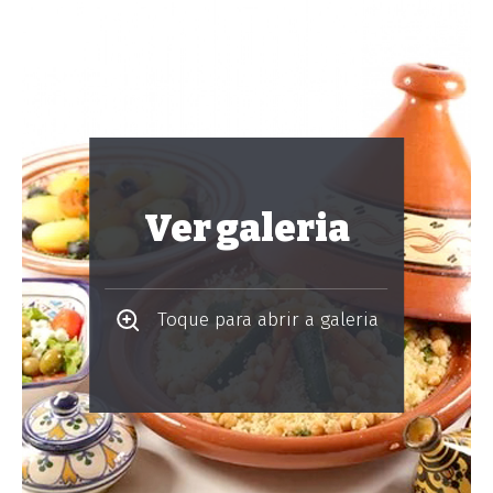
Ver galeria
Toque para abrir a galeria