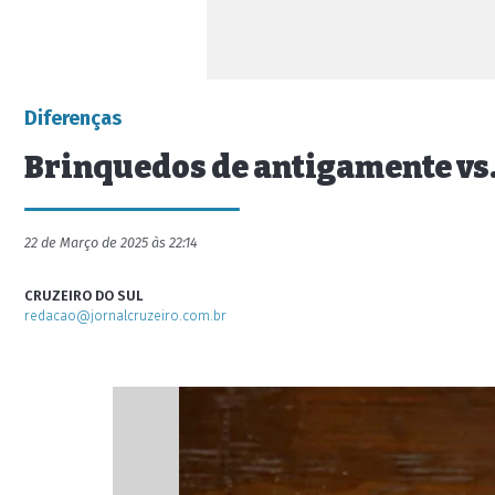
Diferenças
Brinquedos de antigamente vs.
22 de Março de 2025 às 22:14
CRUZEIRO DO SUL
redacao@jornalcruzeiro.com.br