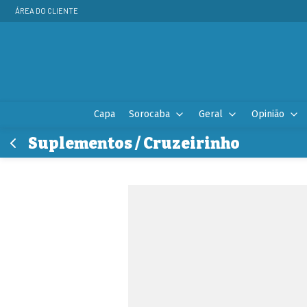
ÁREA DO CLIENTE
Capa
Sorocaba
Geral
Opinião
Suplementos / Cruzeirinho