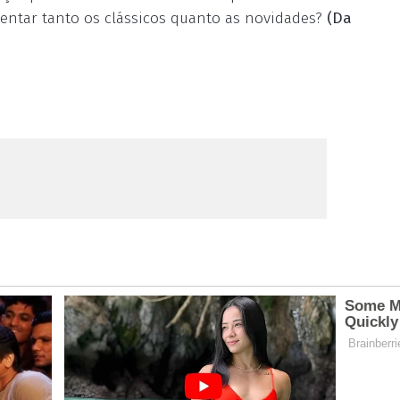
entar tanto os clássicos quanto as novidades?
(Da