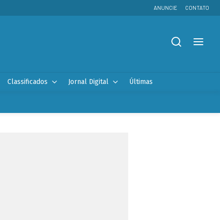
ANUNCIE
CONTATO
Classificados
Jornal Digital
Últimas