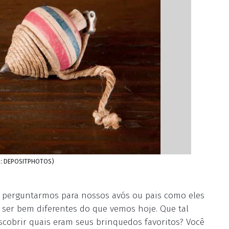
to: DEPOSITPHOTOS)
perguntarmos para nossos avós ou pais como eles
ser bem diferentes do que vemos hoje. Que tal
cobrir quais eram seus brinquedos favoritos? Você