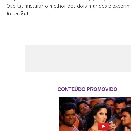
Que tal misturar o melhor dos dois mundos e experim
Redação)