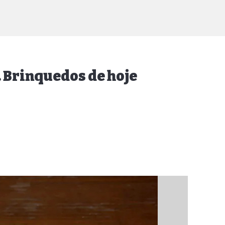
 Brinquedos de hoje