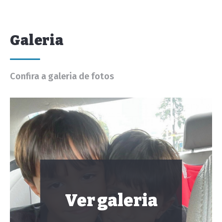
Galeria
Confira a galeria de fotos
Ver galeria