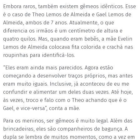
Embora raros, também existem gêmeos idênticos. Esse
é o caso de Theo Lemos de Almeida e Gael Lemos de
Almeida, ambos de 7 anos. Atualmente, o que
diferencia os irmãos é um centímetro de altura e
quatro quilos. Mas, quando eram bebês, a mãe Evelin
Lemos de Almeida colocava fita colorida e crachá nas
roupinhas para identificá-los.
“Eles eram ainda mais parecidos. Agora estão
começando a desenvolver traços próprios, mas antes
eram muito iguais. Inclusive, já aconteceu de eu me
confundir e alimentar um deles duas vezes. Até hoje,
às vezes, troco e falo com o Theo achando que é o
Gael, e vice-versa”, conta a mãe.
Para os meninos, ser gêmeos é muito legal. Além das
brincadeiras, eles são companheiros de bagunça. A
dupla se lembra de muitos momentos, como a vez em