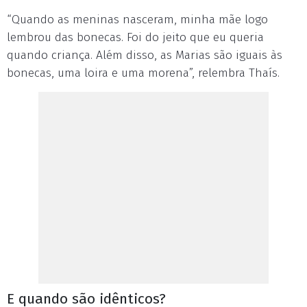
“Quando as meninas nasceram, minha mãe logo
lembrou das bonecas. Foi do jeito que eu queria
quando criança. Além disso, as Marias são iguais às
bonecas, uma loira e uma morena”, relembra Thaís.
E quando são idênticos?