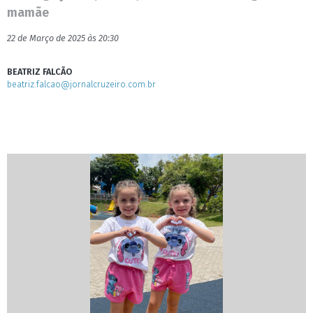
mamãe
22 de Março de 2025 às 20:30
BEATRIZ FALCÃO
beatriz.falcao@jornalcruzeiro.com.br