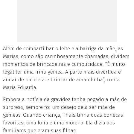
Além de compartilhar o leite e a barriga da mãe, as
Marias, como são carinhosamente chamadas, dividem
momentos de brincadeiras e cumplicidade. “É muito
legal ter uma irmã gêmea. A parte mais divertida é
andar de bicicleta e brincar de amarelinha”, conta
Maria Eduarda.
Embora a notícia da gravidez tenha pegado a mãe de
surpresa, sempre foi um desejo dela ser mãe de
gêmeas. Quando criança, Thaís tinha duas bonecas
favoritas, uma loira e uma morena. Ela dizia aos
familiares que eram suas filhas.