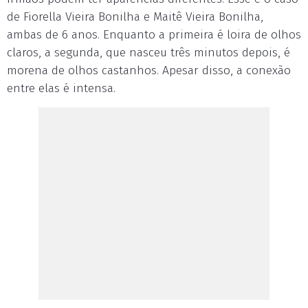
de Fiorella Vieira Bonilha e Maitê Vieira Bonilha,
ambas de 6 anos. Enquanto a primeira é loira de olhos
claros, a segunda, que nasceu três minutos depois, é
morena de olhos castanhos. Apesar disso, a conexão
entre elas é intensa.