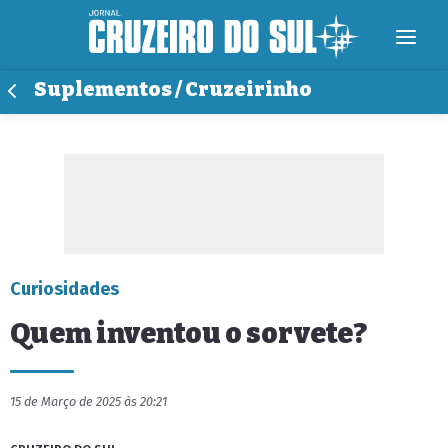
Suplementos / Cruzeirinho
Curiosidades
Quem inventou o sorvete?
15 de Março de 2025 às 20:21