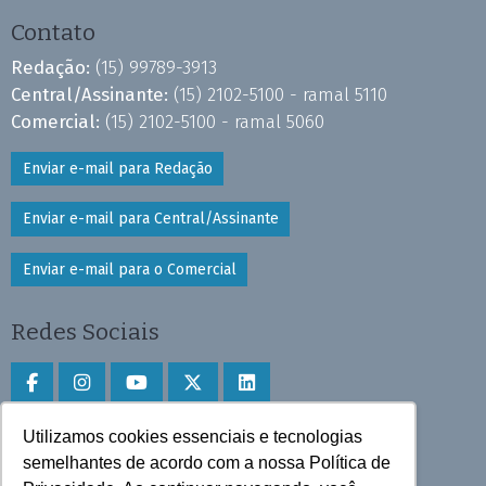
Contato
Redação:
(15) 99789-3913
Central/Assinante:
(15) 2102-5100 - ramal 5110
Comercial:
(15) 2102-5100 - ramal 5060
Enviar e-mail para Redação
Enviar e-mail para Central/Assinante
Enviar e-mail para o Comercial
Redes Sociais
Utilizamos cookies essenciais e tecnologias
Faça download do aplicativo
semelhantes de acordo com a nossa Política de