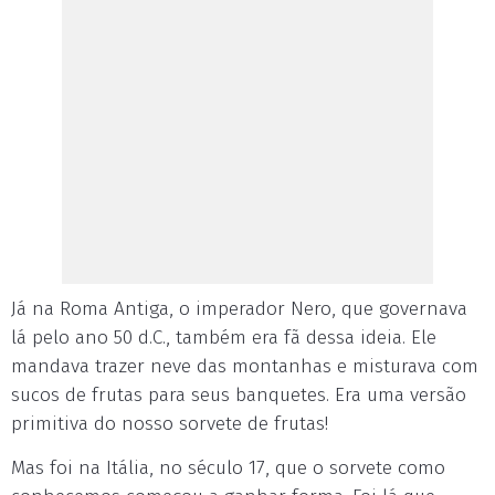
Já na Roma Antiga, o imperador Nero, que governava
lá pelo ano 50 d.C., também era fã dessa ideia. Ele
mandava trazer neve das montanhas e misturava com
sucos de frutas para seus banquetes. Era uma versão
primitiva do nosso sorvete de frutas!
Mas foi na Itália, no século 17, que o sorvete como