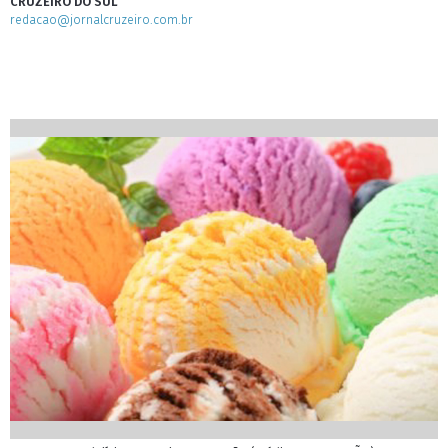
CRUZEIRO DO SUL
redacao@jornalcruzeiro.com.br