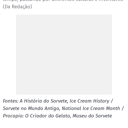
(Da Redação)
Fontes: A História do Sorvete, Ice Cream History /
Sorvete no Mundo Antigo, National Ice Cream Month /
Procopio: O Criador do Gelato, Museu do Sorvete