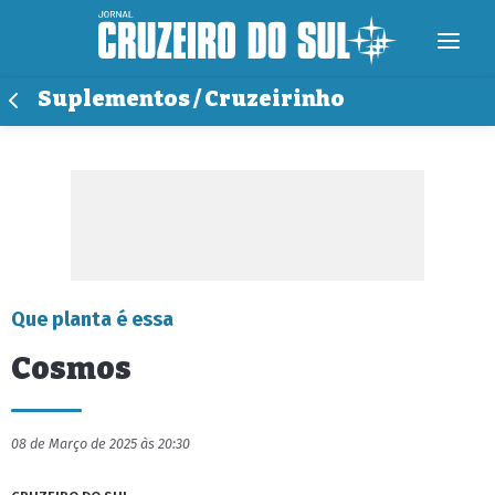
Suplementos / Cruzeirinho
Que planta é essa
Cosmos
08 de Março de 2025 às 20:30