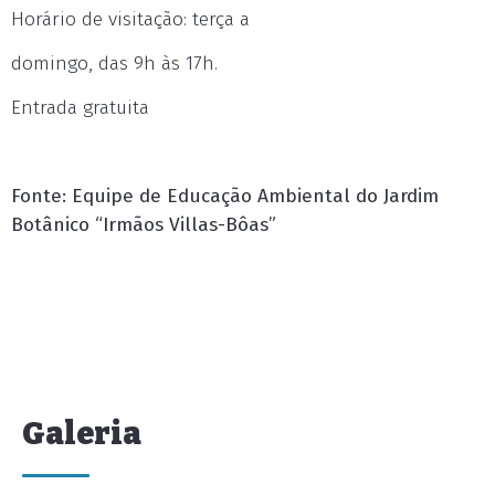
Horário de visitação: terça a
domingo, das 9h às 17h.
Entrada gratuita
Fonte: Equipe de Educação Ambiental do Jardim
Botânico “Irmãos Villas-Bôas”
Galeria