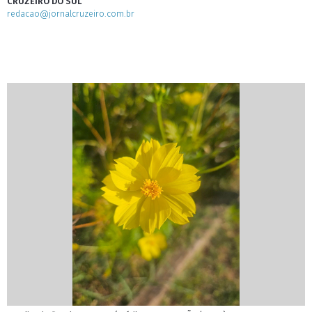
CRUZEIRO DO SUL
redacao@jornalcruzeiro.com.br