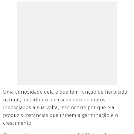
Uma curiosidade dela é que tem função de herbicida
natural, impedindo o crescimento de matos
indesejados a sua volta, isso ocorre por que ela
produz substâncias que inibem a germinação e o
crescimento.