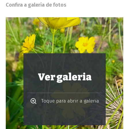
Confira a galeria de fotos
Ver galeria
Toque para abrir a galeria