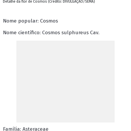
Detalhe da flor de Cosmos (Crédito: DIVULGAÇÃO/SEMA)
Nome popular: Cosmos
Nome científico: Cosmos sulphureus Cav.
Família: Asteraceae