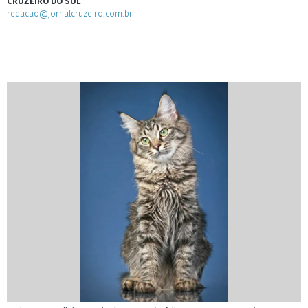
CRUZEIRO DO SUL
redacao@jornalcruzeiro.com.br