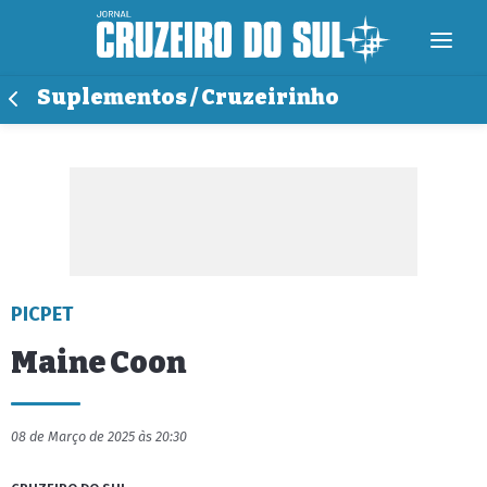
Suplementos / Cruzeirinho
PICPET
Maine Coon
08 de Março de 2025 às 20:30