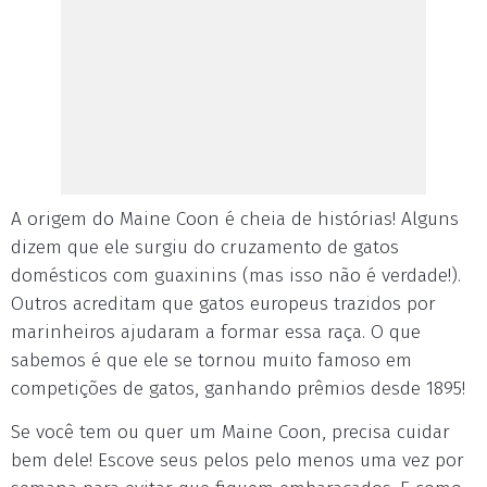
A origem do Maine Coon é cheia de histórias! Alguns
dizem que ele surgiu do cruzamento de gatos
domésticos com guaxinins (mas isso não é verdade!).
Outros acreditam que gatos europeus trazidos por
marinheiros ajudaram a formar essa raça. O que
sabemos é que ele se tornou muito famoso em
competições de gatos, ganhando prêmios desde 1895!
Se você tem ou quer um Maine Coon, precisa cuidar
bem dele! Escove seus pelos pelo menos uma vez por