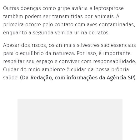
Outras doenças como gripe aviária e leptospirose
também podem ser transmitidas por animais. A
primeira ocorre pelo contato com aves contaminadas,
enquanto a segunda vem da urina de ratos.
Apesar dos riscos, os animais silvestres são essenciais
para o equilíbrio da natureza. Por isso, é importante
respeitar seu espaço e conviver com responsabilidade.
Cuidar do meio ambiente é cuidar da nossa própria
saúde!
(Da Redação, com informações da Agência SP)