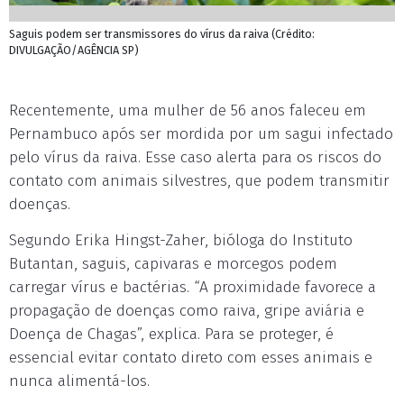
Saguis podem ser transmissores do vírus da raiva (Crédito:
DIVULGAÇÃO/AGÊNCIA SP)
Recentemente, uma mulher de 56 anos faleceu em
Pernambuco após ser mordida por um sagui infectado
pelo vírus da raiva. Esse caso alerta para os riscos do
contato com animais silvestres, que podem transmitir
doenças.
Segundo Erika Hingst-Zaher, bióloga do Instituto
Butantan, saguis, capivaras e morcegos podem
carregar vírus e bactérias. “A proximidade favorece a
propagação de doenças como raiva, gripe aviária e
Doença de Chagas”, explica. Para se proteger, é
essencial evitar contato direto com esses animais e
nunca alimentá-los.