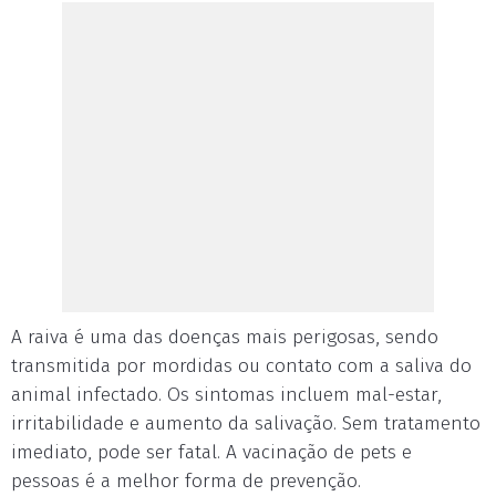
A raiva é uma das doenças mais perigosas, sendo
transmitida por mordidas ou contato com a saliva do
animal infectado. Os sintomas incluem mal-estar,
irritabilidade e aumento da salivação. Sem tratamento
imediato, pode ser fatal. A vacinação de pets e
pessoas é a melhor forma de prevenção.