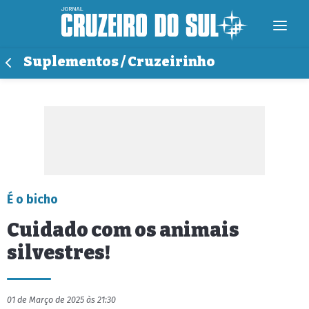
Suplementos / Cruzeirinho
É o bicho
Cuidado com os animais
silvestres!
01 de Março de 2025 às 21:30