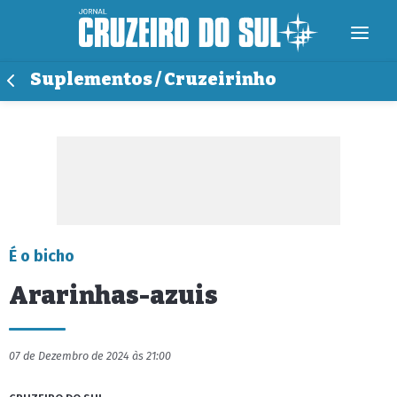
Suplementos / Cruzeirinho
É o bicho
Ararinhas-azuis
07 de Dezembro de 2024 às 21:00