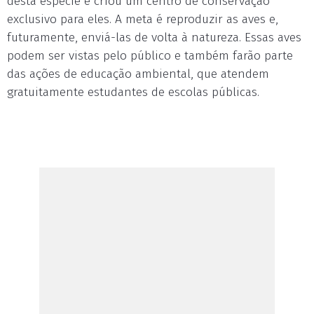
desta espécie e criou um centro de conservação
exclusivo para eles. A meta é reproduzir as aves e,
futuramente, enviá-las de volta à natureza. Essas aves
podem ser vistas pelo público e também farão parte
das ações de educação ambiental, que atendem
gratuitamente estudantes de escolas públicas.