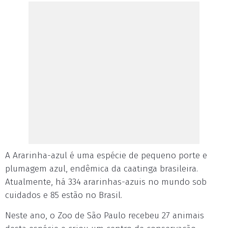
A Ararinha-azul é uma espécie de pequeno porte e
plumagem azul, endêmica da caatinga brasileira.
Atualmente, há 334 ararinhas-azuis no mundo sob
cuidados e 85 estão no Brasil.
Neste ano, o Zoo de São Paulo recebeu 27 animais