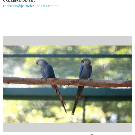
CRUZEIRO DO SUL
redacao@jornalcruzeiro.com.br