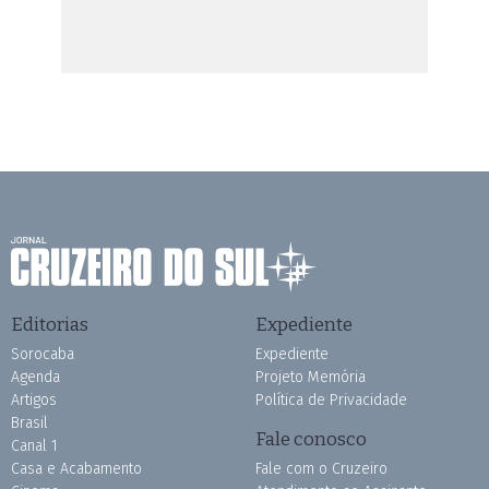
Editorias
Expediente
Sorocaba
Expediente
Agenda
Projeto Memória
Artigos
Política de Privacidade
Brasil
Fale conosco
Canal 1
Casa e Acabamento
Fale com o Cruzeiro