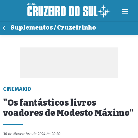
Suplementos / Cruzeirinho
CINEMAKID
"Os fantásticos livros
voadores de Modesto Máximo"
30 de Novembro de 2024 às 20:30