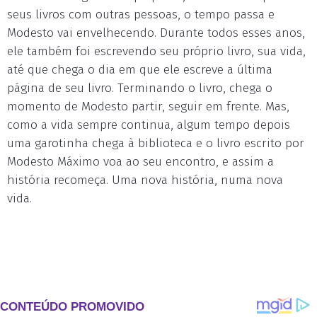
seus livros com outras pessoas, o tempo passa e
Modesto vai envelhecendo. Durante todos esses anos,
ele também foi escrevendo seu próprio livro, sua vida,
até que chega o dia em que ele escreve a última
página de seu livro. Terminando o livro, chega o
momento de Modesto partir, seguir em frente. Mas,
como a vida sempre continua, algum tempo depois
uma garotinha chega à biblioteca e o livro escrito por
Modesto Máximo voa ao seu encontro, e assim a
história recomeça. Uma nova história, numa nova
vida.