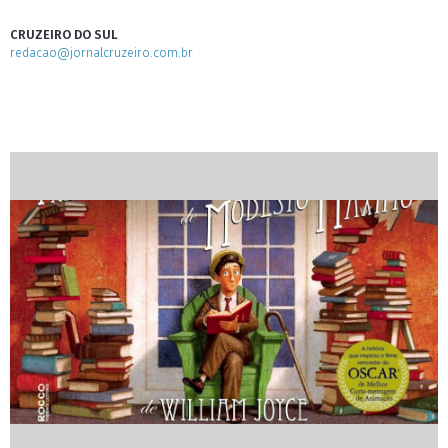
CRUZEIRO DO SUL
redacao@jornalcruzeiro.com.br