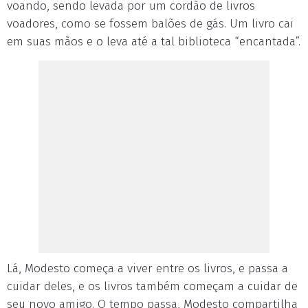
voando, sendo levada por um cordão de livros
voadores, como se fossem balões de gás. Um livro cai
em suas mãos e o leva até a tal biblioteca “encantada”.
Lá, Modesto começa a viver entre os livros, e passa a
cuidar deles, e os livros também começam a cuidar de
seu novo amigo. O tempo passa, Modesto compartilha