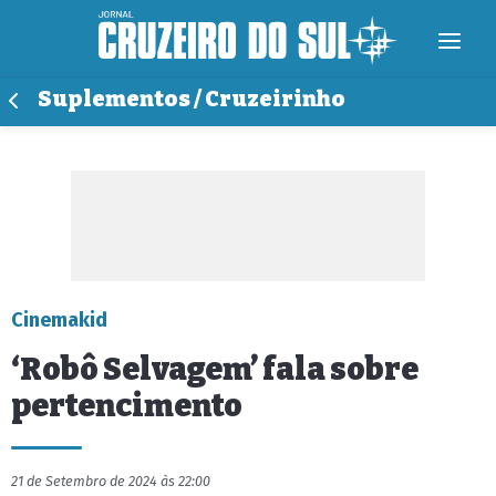
Suplementos / Cruzeirinho
Cinemakid
‘Robô Selvagem’ fala sobre
pertencimento
21 de Setembro de 2024 às 22:00