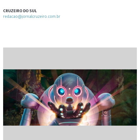
CRUZEIRO DO SUL
redacao@jornalcruzeiro.com.br