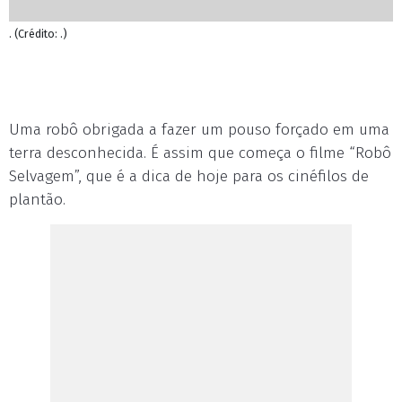
. (Crédito: .)
Uma robô obrigada a fazer um pouso forçado em uma
terra desconhecida. É assim que começa o filme “Robô
Selvagem”, que é a dica de hoje para os cinéfilos de
plantão.