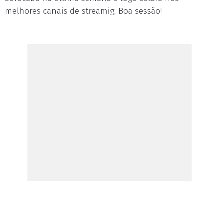
melhores canais de streamig. Boa sessão!