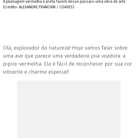
A plumagem vermelha e preta fazem desse pássaro uma obra de arte
(Crédito: ALEXANDRE FRANCHIN / COAVES)
Olá, explorador da natureza! Hoje vamos falar sobre
uma ave que parece uma verdadeira joia voadora: a
pipira-vermelha. Ela é fácil de reconhecer por sua cor
vibrante e charme especial!