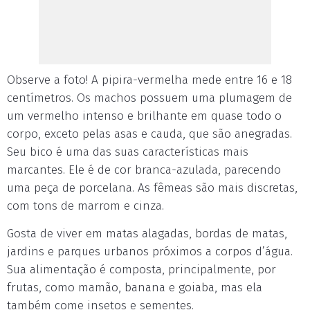
Observe a foto! A pipira-vermelha mede entre 16 e 18
centímetros. Os machos possuem uma plumagem de
um vermelho intenso e brilhante em quase todo o
corpo, exceto pelas asas e cauda, que são anegradas.
Seu bico é uma das suas características mais
marcantes. Ele é de cor branca-azulada, parecendo
uma peça de porcelana. As fêmeas são mais discretas,
com tons de marrom e cinza.
Gosta de viver em matas alagadas, bordas de matas,
jardins e parques urbanos próximos a corpos d’água.
Sua alimentação é composta, principalmente, por
frutas, como mamão, banana e goiaba, mas ela
também come insetos e sementes.