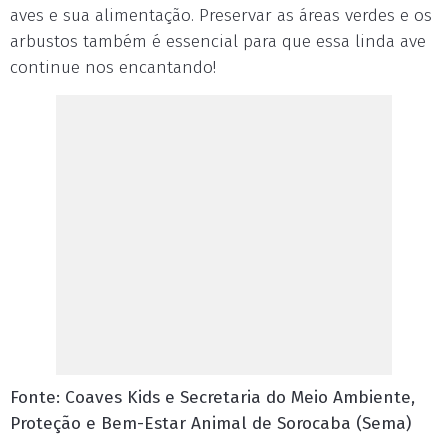
aves e sua alimentação. Preservar as áreas verdes e os
arbustos também é essencial para que essa linda ave
continue nos encantando!
Fonte: Coaves Kids e Secretaria do Meio Ambiente,
Proteção e Bem-Estar Animal de Sorocaba (Sema)