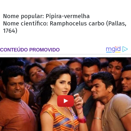
Nome popular: Pipira-vermelha
Nome científico: Ramphocelus carbo (Pallas,
1764)