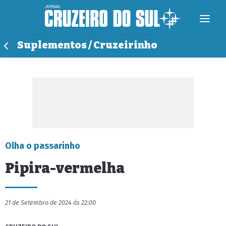
Suplementos / Cruzeirinho
Olha o passarinho
Pipira-vermelha
21 de Setembro de 2024 às 22:00