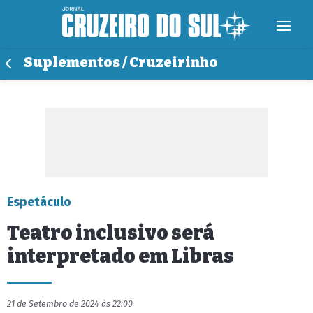
Suplementos / Cruzeirinho
Espetáculo
Teatro inclusivo será
interpretado em Libras
21 de Setembro de 2024 às 22:00