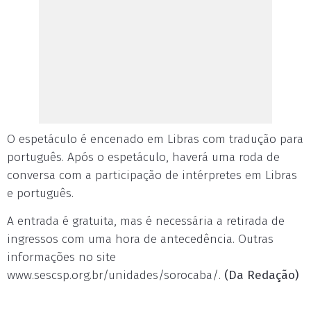
O espetáculo é encenado em Libras com tradução para
português. Após o espetáculo, haverá uma roda de
conversa com a participação de intérpretes em Libras
e português.
A entrada é gratuita, mas é necessária a retirada de
ingressos com uma hora de antecedência. Outras
informações no site
www.sescsp.org.br/unidades/sorocaba/.
(Da Redação)