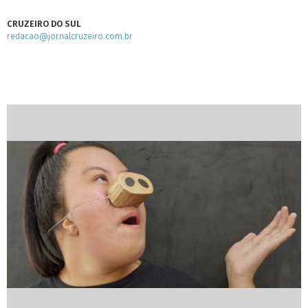
CRUZEIRO DO SUL
redacao@jornalcruzeiro.com.br