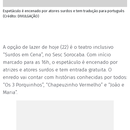
Espetáculo é encenado por atores surdos e tem tradução para português
(Crédito: DIVULGAÇÃO)
A opção de lazer de hoje (22) é o teatro inclusivo
“Surdos em Cena”, no Sesc Sorocaba. Com início
marcado para as 16h, o espetáculo é encenado por
atrizes e atores surdos e tem entrada gratuita. O
enredo vai contar com histórias conhecidas por todos:
“Os 3 Porquinhos”, “Chapeuzinho Vermelho” e “João e
Maria”.