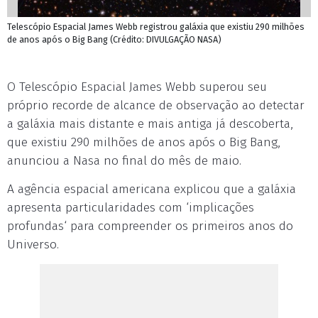
Telescópio Espacial James Webb registrou galáxia que existiu 290 milhões
de anos após o Big Bang (Crédito: DIVULGAÇÃO NASA)
O Telescópio Espacial James Webb superou seu
próprio recorde de alcance de observação ao detectar
a galáxia mais distante e mais antiga já descoberta,
que existiu 290 milhões de anos após o Big Bang,
anunciou a Nasa no final do mês de maio.
A agência espacial americana explicou que a galáxia
apresenta particularidades com ‘implicações
profundas‘ para compreender os primeiros anos do
Universo.