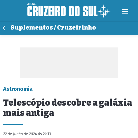
Suplementos / Cruzeirinho
Astronomia
Telescópio descobre a galáxia
mais antiga
22 de Junho de 2024 às 21:33