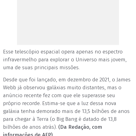
Esse telescópio espacial opera apenas no espectro
infravermelho para explorar o Universo mais jovem,
uma de suas principais missões.
Desde que foi lançado, em dezembro de 2021, o James
Webb já observou galáxias muito distantes, mas o
anúncio recente fez com que ele superasse seu
próprio recorde. Estima-se que a luz dessa nova
galáxia tenha demorado mais de 13,5 bilhões de anos
para chegar à Terra (o Big Bang é datado de 13,8
bilhões de anos atrás).
(Da Redação, com
informações de AFP)