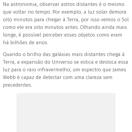
Na astronomia, observar astros distantes é o mesmo
que voltar no tempo. Por exemplo, a luz solar demora
oito minutos para chegar à Terra, por isso vemos o Sol
como ele era oito minutos antes. Olhando ainda mais
longe, é possível perceber esses objetos como eram
há bilhões de anos.
Quando o brilho das galáxias mais distantes chega à
Terra, a expansão do Universo se estica e desloca essa
luz para o raio infravermelho, um espectro que James
Webb é capaz de detectar com uma clareza sem
precedentes.