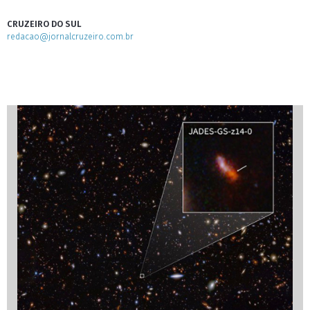
CRUZEIRO DO SUL
redacao@jornalcruzeiro.com.br