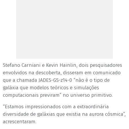
Stefano Carniani e Kevin Hainlin, dois pesquisadores
envolvidos na descoberta, disseram em comunicado
que a chamada JADES-GS-z14-0 “não é o tipo de
galáxia que modelos teóricos e simulações
computacionais previram” no universo primitivo.
“Estamos impressionados com a extraordinária
diversidade de galáxias que existia na aurora cósmica”,
acrescentaram.