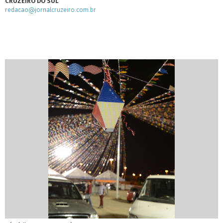
CRUZEIRO DO SUL
redacao@jornalcruzeiro.com.br