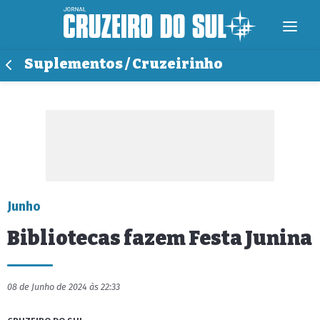
Suplementos / Cruzeirinho
Junho
Bibliotecas fazem Festa Junina
08 de Junho de 2024 às 22:33