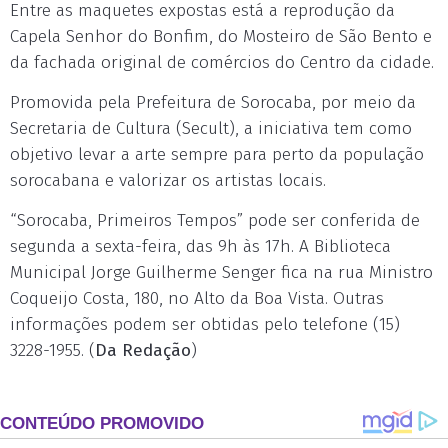
Entre as maquetes expostas está a reprodução da
Capela Senhor do Bonfim, do Mosteiro de São Bento e
da fachada original de comércios do Centro da cidade.
Promovida pela Prefeitura de Sorocaba, por meio da
Secretaria de Cultura (Secult), a iniciativa tem como
objetivo levar a arte sempre para perto da população
sorocabana e valorizar os artistas locais.
“Sorocaba, Primeiros Tempos” pode ser conferida de
segunda a sexta-feira, das 9h às 17h. A Biblioteca
Municipal Jorge Guilherme Senger fica na rua Ministro
Coqueijo Costa, 180, no Alto da Boa Vista. Outras
informações podem ser obtidas pelo telefone (15)
3228-1955. (
Da Redação
)