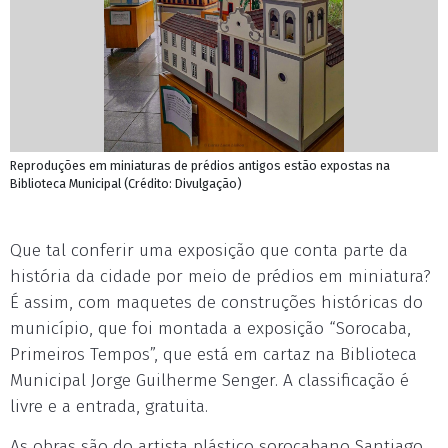
Reproduções em miniaturas de prédios antigos estão expostas na
Biblioteca Municipal (Crédito: Divulgação)
Que tal conferir uma exposição que conta parte da
história da cidade por meio de prédios em miniatura?
É assim, com maquetes de construções históricas do
município, que foi montada a exposição “Sorocaba,
Primeiros Tempos”, que está em cartaz na Biblioteca
Municipal Jorge Guilherme Senger. A classificação é
livre e a entrada, gratuita.
As obras são do artista plástico sorocabano Santiago