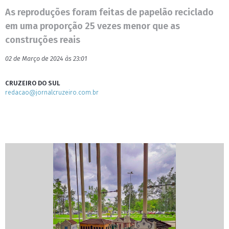
As reproduções foram feitas de papelão reciclado
em uma proporção 25 vezes menor que as
construções reais
02 de Março de 2024 às 23:01
CRUZEIRO DO SUL
redacao@jornalcruzeiro.com.br