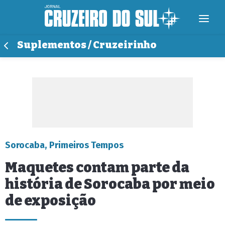
Suplementos / Cruzeirinho
Sorocaba, Primeiros Tempos
Maquetes contam parte da
história de Sorocaba por meio
de exposição