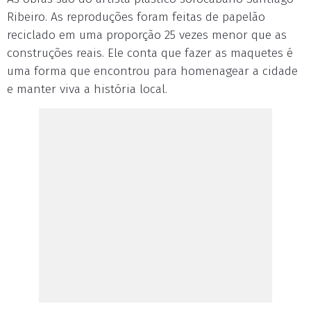
Ribeiro. As reproduções foram feitas de papelão
reciclado em uma proporção 25 vezes menor que as
construções reais. Ele conta que fazer as maquetes é
uma forma que encontrou para homenagear a cidade
e manter viva a história local.