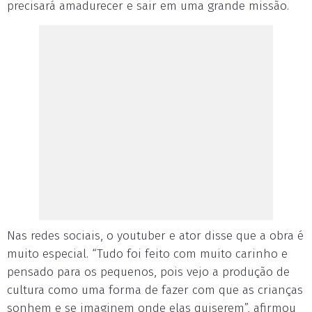
precisará amadurecer e sair em uma grande missão.
Nas redes sociais, o youtuber e ator disse que a obra é
muito especial. “Tudo foi feito com muito carinho e
pensado para os pequenos, pois vejo a produção de
cultura como uma forma de fazer com que as crianças
sonhem e se imaginem onde elas quiserem”, afirmou