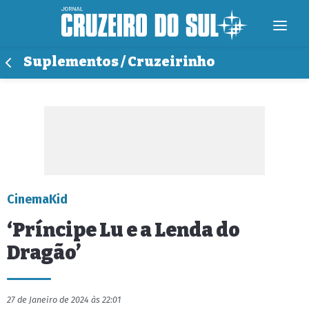
Suplementos / Cruzeirinho
CinemaKid
‘Príncipe Lu e a Lenda do
Dragão’
27 de Janeiro de 2024 às 22:01