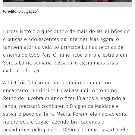
(Crédito: Divulgação)
Luccas Neto é o queridinho de mais de 40 milhões de
crianças e adolescentes na internet. Mas agora, o
também ator dá vida ao príncipe Lu nas telonas de
cinema de todo País. O filme ficou em pré-estreia em
Sorocaba na semana passada, e agora mais salas
exibem o longa.
A história fala sobre um herdeiro de um reino
encantado. O Príncipe Lu vai assumir o trono no
Reino de Lucebra quando fizer 18 anos e, segundo a
lenda, precisará combater o Dragão da Maldade e
salvar o povo da Terra Média. Porém, ele não acredita
na profecia e segue fazendo brincadeiras e
pegadinhas pelo palácio. Depois de uma tragédia, ele