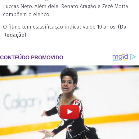
Luccas Neto. Além dele, Renato Aragão e Zezé Motta
compõem o elenco.
O filme tem classificação indicativa de 10 anos.
(Da
Redação)