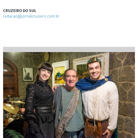
CRUZEIRO DO SUL
redacao@jornalcruzeiro.com.br