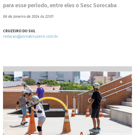
para esse período, entre eles o Sesc Sorocaba
06 de Janeiro de 2024 às 22:01
CRUZEIRO DO SUL
redacao@jornalcruzeiro.com.br