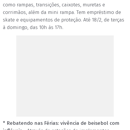
como rampas, transições, caixotes, muretas e
corrimãos, além da mini rampa. Tem empréstimo de
skate e equipamentos de proteção. Até 18/2, de terças
à domingo, das 10h às 17h.
* Rebatendo nas Férias: vivência de beisebol com