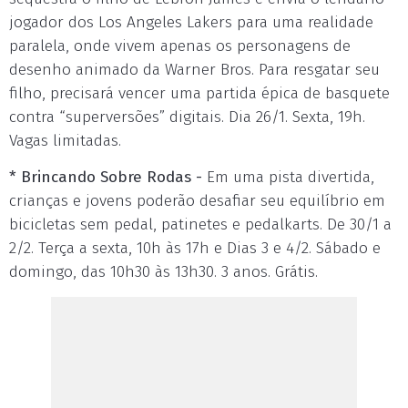
jogador dos Los Angeles Lakers para uma realidade
paralela, onde vivem apenas os personagens de
desenho animado da Warner Bros. Para resgatar seu
filho, precisará vencer uma partida épica de basquete
contra “superversões” digitais. Dia 26/1. Sexta, 19h.
Vagas limitadas.
* Brincando Sobre Rodas -
Em uma pista divertida,
crianças e jovens poderão desafiar seu equilíbrio em
bicicletas sem pedal, patinetes e pedalkarts. De 30/1 a
2/2. Terça a sexta, 10h às 17h e Dias 3 e 4/2. Sábado e
domingo, das 10h30 às 13h30. 3 anos. Grátis.