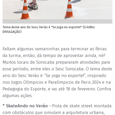
Tema deste ano do Sesc Verão é "Se joga no esporte!" (Crédito:
DIVULGAÇÃO)
Faltam algumas semaninhas para terminar as férias
da turma, então, dá tempo de aproveitar ainda, né?
Muitos locais de Sorocaba prepararam atividades para
esse período, entre eles o Sesc Sorocaba. O tema deste
ano do Sesc Verão é “Se joga no esporte!”, inspirado
nos Jogos Olímpicos e Paralímpicos de Paris 2024 e na
Pedagogia do Esporte, e vai até 18 de fevereiro. Confira
algumas ações.
* SkateAndo no Verão -
Pista de skate street montada
com obstáculos que simulam a arquitetura urbana,