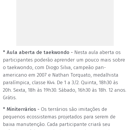
* Aula aberta de taekwondo -
Nesta aula aberta os
participantes poderão aprender um pouco mais sobre
o taekwondo, com Diogo Silva, campeão pan-
americano em 2007 e Nathan Torquato, medalhista
paralímpica, classe K44. De 1 a 3/2. Quinta, 18h30 às
20h. Sexta, 18h às 19h30. Sábado, 16h30 às 18h. 12 anos.
Grátis.
* Miniterrários -
Os terrários são imitações de
pequenos ecossistemas projetados para serem de
baixa manutenção. Cada participante criará seu