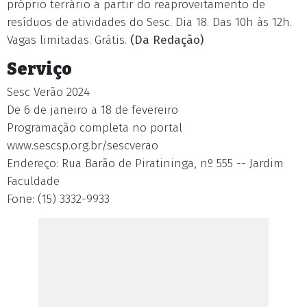
próprio terrário a partir do reaproveitamento de
resíduos de atividades do Sesc. Dia 18. Das 10h às 12h.
Vagas limitadas. Grátis.
(Da Redação)
Serviço
Sesc Verão 2024
De 6 de janeiro a 18 de fevereiro
Programação completa no portal
www.sescsp.org.br/sescverao
Endereço: Rua Barão de Piratininga, nº 555 -- Jardim
Faculdade
Fone: (15) 3332-9933