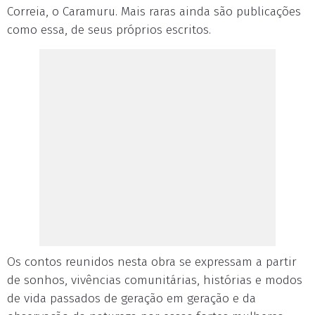
Correia, o Caramuru. Mais raras ainda são publicações
como essa, de seus próprios escritos.
Os contos reunidos nesta obra se expressam a partir
de sonhos, vivências comunitárias, histórias e modos
de vida passados de geração em geração e da