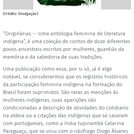
(Crédito: Divulgação)
“Originárias -- Uma antologia feminina de literatura
indígena”, é uma coleção de contos de doze diferentes
povos ancestrais escritos por mulheres, guardiãs da
memória e da sabedoria de suas tradições.
Uma publicação como essa, por si só, já é algo
notável, se considerarmos que os registros históricos
da participação feminina indígena na formação do
Brasil foram suprimidos. São raras as menções às
mulheres indígenas, suas aparições são
condicionadas a descrição de atividades do cotidiano
na aldeia ou a citações das indígenas que se casaram
com portugueses, como a índia tupinambá Catarina
Paraguaçu, que se uniu com o náufrago Diogo Álvares