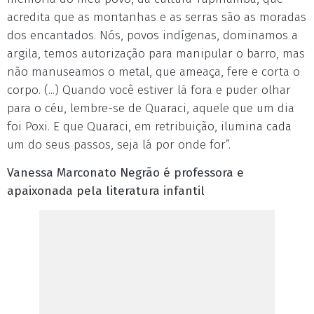
acredita que as montanhas e as serras são as moradas
dos encantados. Nós, povos indígenas, dominamos a
argila, temos autorização para manipular o barro, mas
não manuseamos o metal, que ameaça, fere e corta o
corpo. (...) Quando você estiver lá fora e puder olhar
para o céu, lembre-se de Quaraci, aquele que um dia
foi Poxi. E que Quaraci, em retribuição, ilumina cada
um do seus passos, seja lá por onde for”.
Vanessa Marconato Negrão é professora e
apaixonada pela literatura infantil