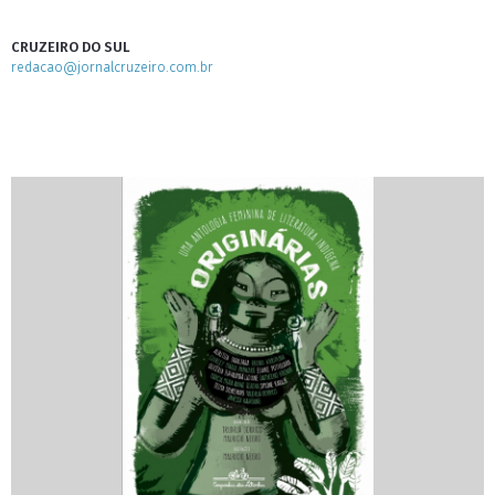
CRUZEIRO DO SUL
redacao@jornalcruzeiro.com.br