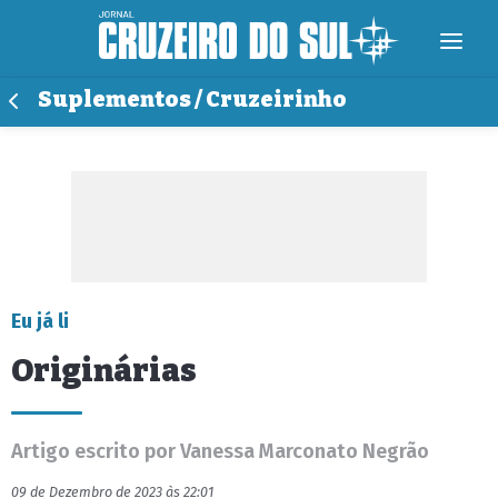
Suplementos / Cruzeirinho
Eu já li
Originárias
Artigo escrito por Vanessa Marconato Negrão
09 de Dezembro de 2023 às 22:01