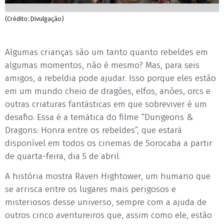
(Crédito: Divulgação)
Algumas crianças são um tanto quanto rebeldes em
algumas momentos, não é mesmo? Mas, para seis
amigos, a rebeldia pode ajudar. Isso porque eles estão
em um mundo cheio de dragões, elfos, anões, orcs e
outras criaturas fantásticas em que sobreviver é um
desafio. Essa é a temática do filme “Dungeons &
Dragons: Honra entre os rebeldes”, que estará
disponível em todos os cinemas de Sorocaba a partir
de quarta-feira, dia 5 de abril.
A história mostra Raven Hightower, um humano que
se arrisca entre os lugares mais perigosos e
misteriosos desse universo, sempre com a ajuda de
outros cinco aventureiros que, assim como ele, estão