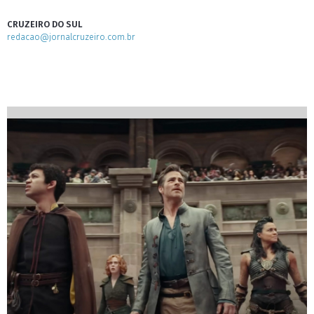
CRUZEIRO DO SUL
redacao@jornalcruzeiro.com.br