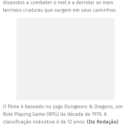
dispostos a combater o mal e a derrotar as mais
terríveis criaturas que surgem em seus caminhos.
O filme é baseado no jogo Dungeons & Dragons, um
Role Playing Game (RPG) da década de 1970. A
classificação indicativa é de 12 anos.
(Da Redação)