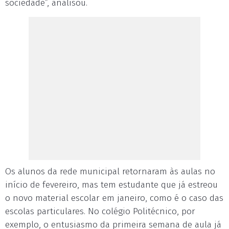
sociedade”, analisou.
Os alunos da rede municipal retornaram às aulas no
início de fevereiro, mas tem estudante que já estreou
o novo material escolar em janeiro, como é o caso das
escolas particulares. No colégio Politécnico, por
exemplo, o entusiasmo da primeira semana de aula já