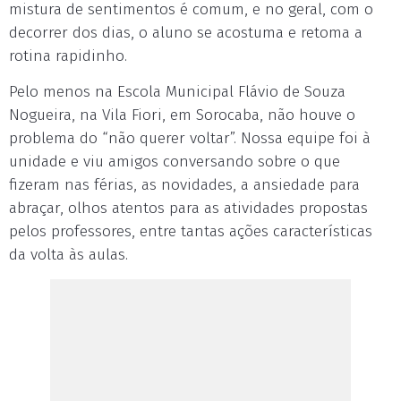
mistura de sentimentos é comum, e no geral, com o
decorrer dos dias, o aluno se acostuma e retoma a
rotina rapidinho.
Pelo menos na Escola Municipal Flávio de Souza
Nogueira, na Vila Fiori, em Sorocaba, não houve o
problema do “não querer voltar”. Nossa equipe foi à
unidade e viu amigos conversando sobre o que
fizeram nas férias, as novidades, a ansiedade para
abraçar, olhos atentos para as atividades propostas
pelos professores, entre tantas ações características
da volta às aulas.