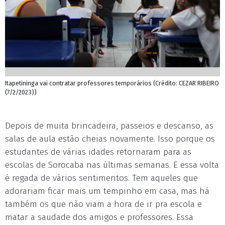
Itapetininga vai contratar professores temporários (Crédito: CEZAR RIBEIRO
(7/2/2023))
Depois de muita brincadeira, passeios e descanso, as
salas de aula estão cheias novamente. Isso porque os
estudantes de várias idades retornaram para as
escolas de Sorocaba nas últimas semanas. E essa volta
é regada de vários sentimentos. Tem aqueles que
adorariam ficar mais um tempinho em casa, mas há
também os que não viam a hora de ir pra escola e
matar a saudade dos amigos e professores. Essa