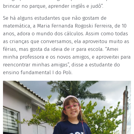
brincar no parque, aprender inglês e judô”.
Se há alguns estudantes que não gostam de
matemática, a Maria Fernanda Rogoski Ferreira, de 10
anos, adora o mundo dos cálculos. Assim como todas
as crianças que conversamos, ela aproveitou muito as
férias, mas gosta da ideia de ir para escola. “Amei
minha professora e os novos amigos, e aproveitei para
reencontrar minhas amigas”, disse a estudante do
ensino fundamental I do Poli.