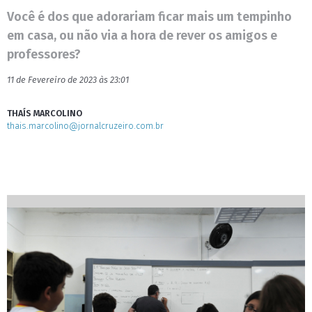
Você é dos que adorariam ficar mais um tempinho
em casa, ou não via a hora de rever os amigos e
professores?
11 de Fevereiro de 2023 às 23:01
THAÍS MARCOLINO
thais.marcolino@jornalcruzeiro.com.br