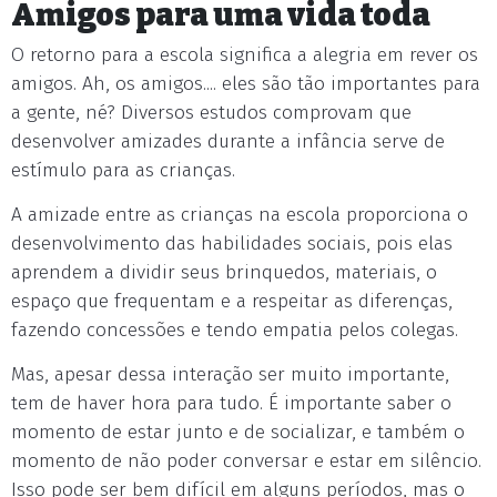
Amigos para uma vida toda
O retorno para a escola significa a alegria em rever os
amigos. Ah, os amigos.... eles são tão importantes para
a gente, né? Diversos estudos comprovam que
desenvolver amizades durante a infância serve de
estímulo para as crianças.
A amizade entre as crianças na escola proporciona o
desenvolvimento das habilidades sociais, pois elas
aprendem a dividir seus brinquedos, materiais, o
espaço que frequentam e a respeitar as diferenças,
fazendo concessões e tendo empatia pelos colegas.
Mas, apesar dessa interação ser muito importante,
tem de haver hora para tudo. É importante saber o
momento de estar junto e de socializar, e também o
momento de não poder conversar e estar em silêncio.
Isso pode ser bem difícil em alguns períodos, mas o