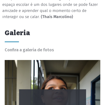
espaço escolar é um dos lugares onde se pode fazer
amizade e aprender qual o momento certo de
interagir ou se calar.
(Thaís Marcolino)
Galeria
Confira a galeria de fotos