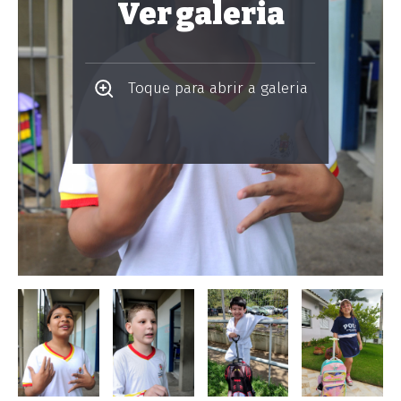
Ver galeria
Toque para abrir a galeria