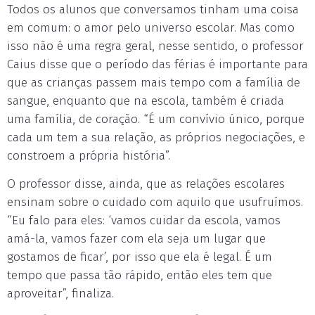
Todos os alunos que conversamos tinham uma coisa
em comum: o amor pelo universo escolar. Mas como
isso não é uma regra geral, nesse sentido, o professor
Caius disse que o período das férias é importante para
que as crianças passem mais tempo com a família de
sangue, enquanto que na escola, também é criada
uma família, de coração. “É um convívio único, porque
cada um tem a sua relação, as próprios negociações, e
constroem a própria história”.
O professor disse, ainda, que as relações escolares
ensinam sobre o cuidado com aquilo que usufruímos.
“Eu falo para eles: ‘vamos cuidar da escola, vamos
amá-la, vamos fazer com ela seja um lugar que
gostamos de ficar’, por isso que ela é legal. É um
tempo que passa tão rápido, então eles tem que
aproveitar”, finaliza.