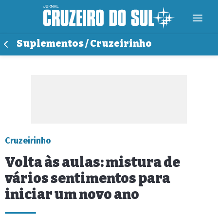
Suplementos / Cruzeirinho
Cruzeirinho
Volta às aulas: mistura de
vários sentimentos para
iniciar um novo ano