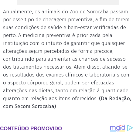
Anualmente, os animais do Zoo de Sorocaba passam
por esse tipo de checagem preventiva, a fim de terem
suas condições de saúde e bem-estar verificadas de
perto. A medicina preventiva é priorizada pela
instituição com o intuito de garantir que quaisquer
alterações sejam percebidas de forma precoce,
contribuindo para aumentar as chances de sucesso
dos tratamentos necessários. Além disso, aliando-se
os resultados dos exames clínicos e laboratoriais com
o aspecto córporeo geral, podem ser efetuadas
alterações nas dietas, tanto em relação à quantidade,
quanto em relação aos itens oferecidos.
(Da Redação,
com Secom Sorocaba)