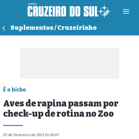
Suplementos / Cruzeirinho
É o bicho
Aves de rapina passam por
check-up de rotina no Zoo
05 de Fevereiro de 2023 às 00:01