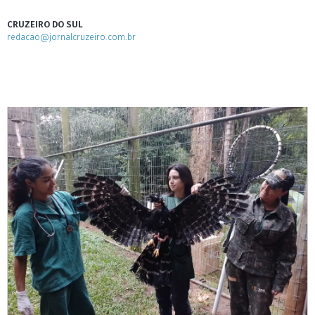
CRUZEIRO DO SUL
redacao@jornalcruzeiro.com.br