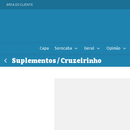
ÁREA DO CLIENTE
Capa
Sorocaba
Geral
Opinião
Suplementos / Cruzeirinho