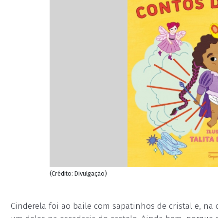
(Crédito: Divulgação)
Cinderela foi ao baile com sapatinhos de cristal e, na