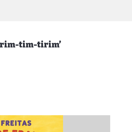
irim-tim-tirim’