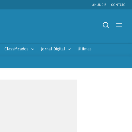
ANUNCIE
CONTATO
Classificados
Jornal Digital
Últimas