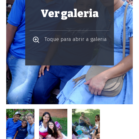
Ver galeria
Toque para abrir a galeria