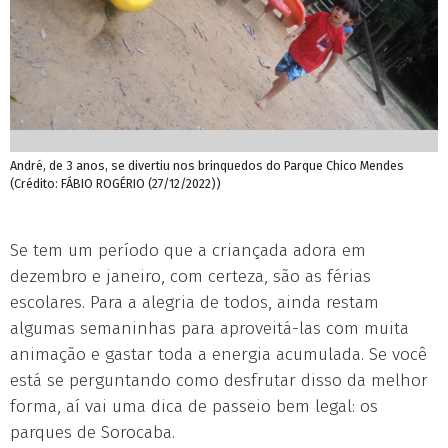
André, de 3 anos, se divertiu nos brinquedos do Parque Chico Mendes
(Crédito: FÁBIO ROGÉRIO (27/12/2022))
Se tem um período que a criançada adora em
dezembro e janeiro, com certeza, são as férias
escolares. Para a alegria de todos, ainda restam
algumas semaninhas para aproveitá-las com muita
animação e gastar toda a energia acumulada. Se você
está se perguntando como desfrutar disso da melhor
forma, aí vai uma dica de passeio bem legal: os
parques de Sorocaba.