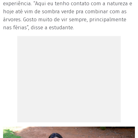
experiência. “Aqui eu tenho contato com a natureza e
hoje até vim de sombra verde pra combinar com as
árvores. Gosto muito de vir sempre, principalmente
nas férias”, disse a estudante.