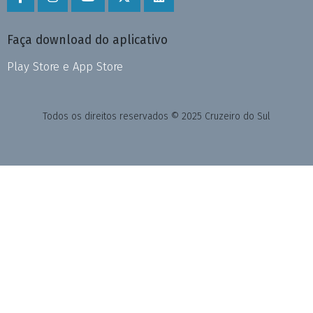
Faça download do aplicativo
Play Store e App Store
Todos os direitos reservados © 2025 Cruzeiro do Sul