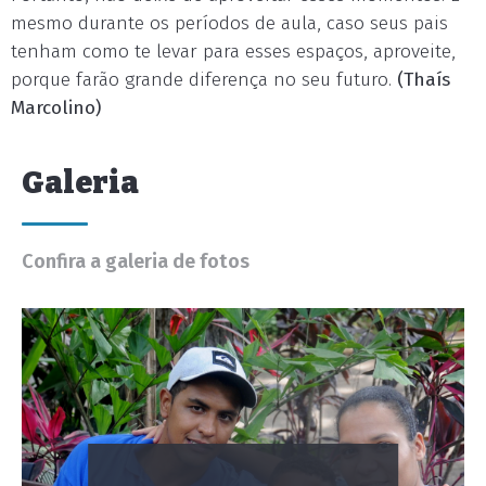
mesmo durante os períodos de aula, caso seus pais
tenham como te levar para esses espaços, aproveite,
porque farão grande diferença no seu futuro.
(Thaís
Marcolino)
Galeria
Confira a galeria de fotos