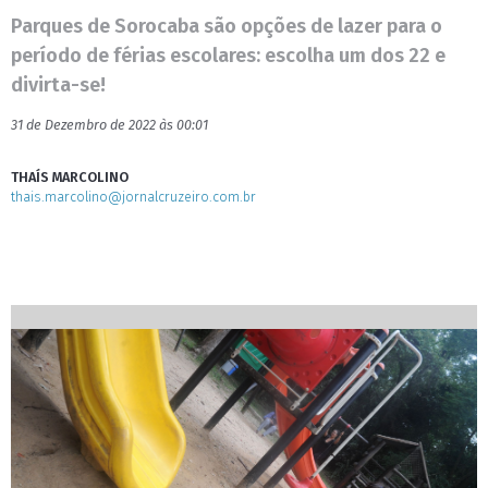
Parques de Sorocaba são opções de lazer para o
período de férias escolares: escolha um dos 22 e
divirta-se!
31 de Dezembro de 2022 às 00:01
THAÍS MARCOLINO
thais.marcolino@jornalcruzeiro.com.br