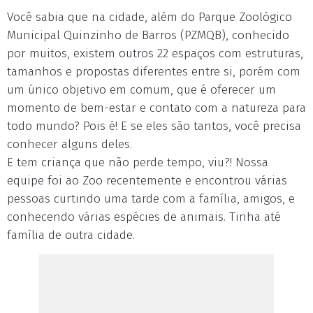
Você sabia que na cidade, além do Parque Zoológico
Municipal Quinzinho de Barros (PZMQB), conhecido
por muitos, existem outros 22 espaços com estruturas,
tamanhos e propostas diferentes entre si, porém com
um único objetivo em comum, que é oferecer um
momento de bem-estar e contato com a natureza para
todo mundo? Pois é! E se eles são tantos, você precisa
conhecer alguns deles.
E tem criança que não perde tempo, viu?! Nossa
equipe foi ao Zoo recentemente e encontrou várias
pessoas curtindo uma tarde com a família, amigos, e
conhecendo várias espécies de animais. Tinha até
família de outra cidade.