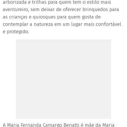
arborizada e trilhas para quem tem o estilo mais
aventureiro, sem deixar de oferecer brinquedos para
as crianças e quiosques para quem gosta de
contemplar a natureza em um lugar mais confortável
e protegido.
A Maria Fernanda Camargo Benatti é mãe da Maria