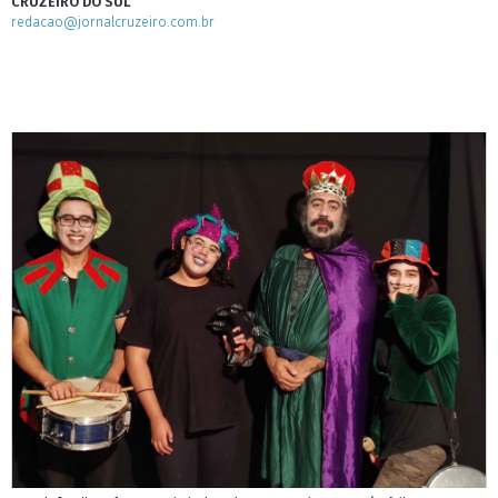
CRUZEIRO DO SUL
redacao@jornalcruzeiro.com.br