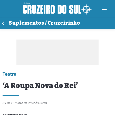
Suplementos / Cruzeirinho
Teatro
‘A Roupa Nova do Rei’
09 de Outubro de 2022 às 00:01