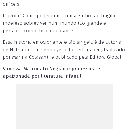
difíceis.
E agora? Como poderá um animalzinho tão frágil e
indefeso sobreviver num mundo tão grande e
perigoso com o bico quebrado?
Essa história emocionante e tão singela é de autoria
de Nathaniel Lachenmeyer e Robert Ingpen, traduzido
por Marina Colasanti e publicado pela Editora Global.
Vanessa Marconato Negrão é professora e
apaixonada por literatura infantil.