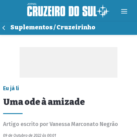
Suplementos / Cruzeirinho
Eu já li
Uma ode à amizade
Artigo escrito por Vanessa Marconato Negrão
09 de Outubro de 2022 às 00:01