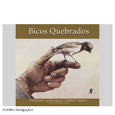
(Crédito: Divulgação)