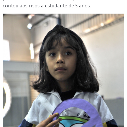
contou aos risos a estudante de 5 anos.