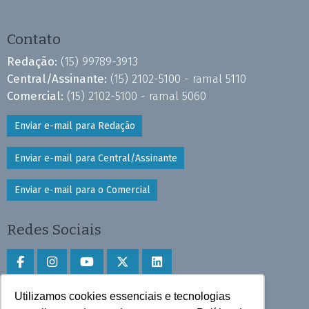
Contato
Redação:
(15) 99789-3913
Central/Assinante:
(15) 2102-5100 - ramal 5110
Comercial:
(15) 2102-5100 - ramal 5060
Enviar e-mail para Redação
Enviar e-mail para Central/Assinante
Enviar e-mail para o Comercial
Redes Sociais
Utilizamos cookies essenciais e tecnologias
Faça download do aplicativo