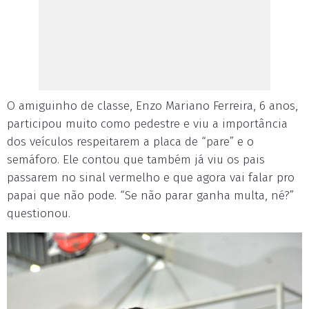
O amiguinho de classe, Enzo Mariano Ferreira, 6 anos,
participou muito como pedestre e viu a importância
dos veículos respeitarem a placa de “pare” e o
semáforo. Ele contou que também já viu os pais
passarem no sinal vermelho e que agora vai falar pro
papai que não pode. “Se não parar ganha multa, né?”
questionou.