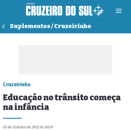
Suplementos / Cruzeirinho
Cruzeirinho
Educação no trânsito começa
na infância
02 de Outubro de 2022 às 00:01