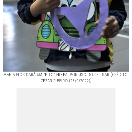
MARIA FLOR DARÁ UM "PITO" NO PAI POR USO DO CELULAR (CRÉDITO:
CEZAR RIBEIRO (23/9/2022))