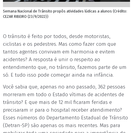
Semana Nacional de Trânsito propôs atividades lúdicas a alunos (Crédito:
CEZAR RIBEIRO (23/9/2022))
O trânsito é feito por todos, desde motoristas,
ciclistas e os pedestres. Mas como fazer com que
tantos agentes convivam em harmonia e evitem
acidentes? A resposta é unir o respeito ao
entendimento que, no trânsito, fazemos parte de um
só. E tudo isso pode começar ainda na infância.
Você sabia que, apenas no ano passado, 362 pessoas
morreram em todo o Estado vítimas de acidentes de
trânsito? E que mais de 12 mil ficaram feridas e
precisaram ir para o hospital receber atendimento?
Esses números do Departamento Estadual de Trânsito
(Detran-SP) são apenas os mais recentes. Mas para