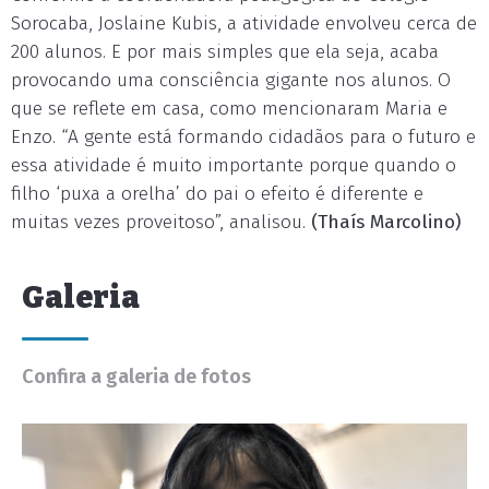
Sorocaba, Joslaine Kubis, a atividade envolveu cerca de
200 alunos. E por mais simples que ela seja, acaba
provocando uma consciência gigante nos alunos. O
que se reflete em casa, como mencionaram Maria e
Enzo. “A gente está formando cidadãos para o futuro e
essa atividade é muito importante porque quando o
filho ‘puxa a orelha’ do pai o efeito é diferente e
muitas vezes proveitoso”, analisou.
(Thaís Marcolino)
Galeria
Confira a galeria de fotos