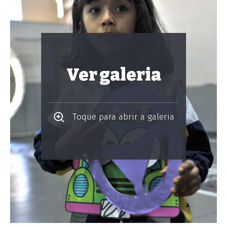
Ver galeria
Toque para abrir a galeria