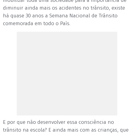
mobilizar toda uma sociedade para a importância de
diminuir ainda mais os acidentes no trânsito, existe
há quase 30 anos a Semana Nacional de Trânsito
comemorada em todo o País.
E por que não desenvolver essa consciência no
trânsito na escola? E ainda mais com as crianças, que