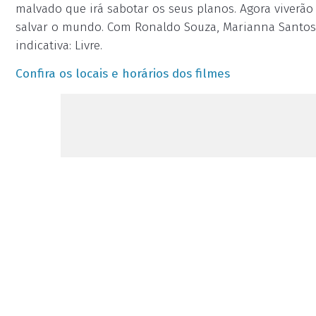
malvado que irá sabotar os seus planos. Agora viverão
salvar o mundo. Com Ronaldo Souza, Marianna Santos, L
indicativa: Livre.
Confira os locais e horários dos filmes