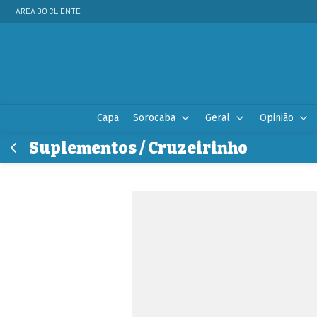
ÁREA DO CLIENTE
Capa
Sorocaba
Geral
Opinião
Suplementos / Cruzeirinho