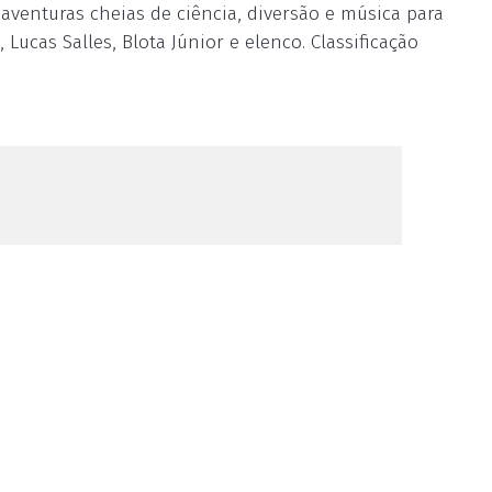
 aventuras cheias de ciência, diversão e música para
ucas Salles, Blota Júnior e elenco. Classificação