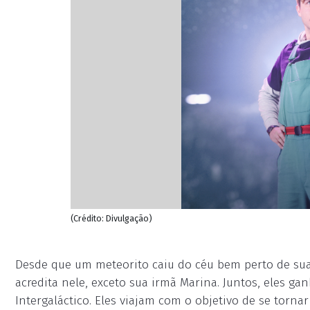
(Crédito: Divulgação)
Desde que um meteorito caiu do céu bem perto de sua
acredita nele, exceto sua irmã Marina. Juntos, eles
Intergaláctico. Eles viajam com o objetivo de se torn