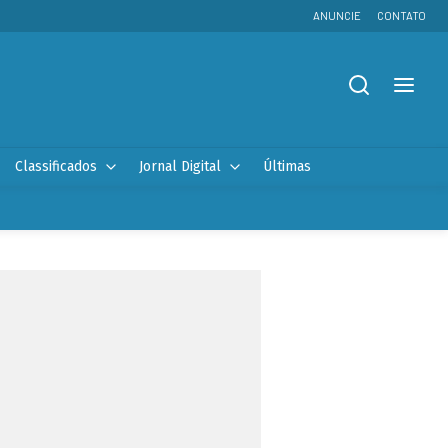
ANUNCIE
CONTATO
Classificados
Jornal Digital
Últimas