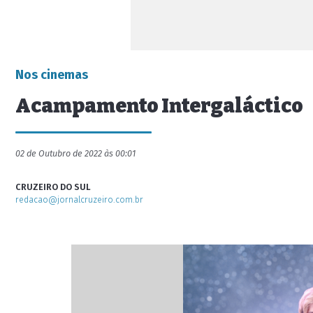
Nos cinemas
Acampamento Intergaláctico
02 de Outubro de 2022 às 00:01
CRUZEIRO DO SUL
redacao@jornalcruzeiro.com.br