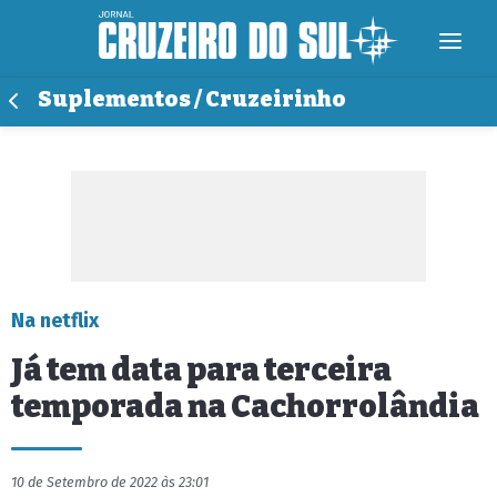
Suplementos / Cruzeirinho
Na netflix
Já tem data para terceira
temporada na Cachorrolândia
10 de Setembro de 2022 às 23:01