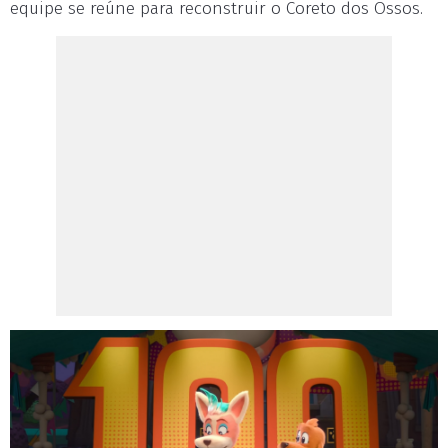
equipe se reúne para reconstruir o Coreto dos Ossos.