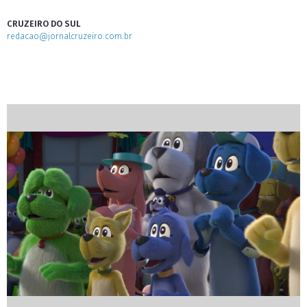
CRUZEIRO DO SUL
redacao@jornalcruzeiro.com.br