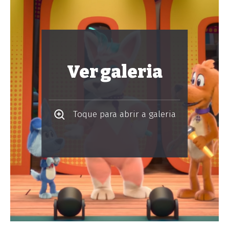
Ver galeria
Toque para abrir a galeria