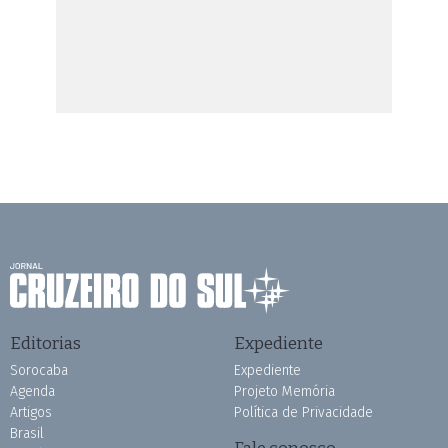
Editorias
Expediente
Sorocaba
Expediente
Agenda
Projeto Memória
Artigos
Política de Privacidade
Brasil