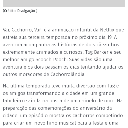
(Crédito: Divulgação )
Vai, Cachorro, Vai!, é a animação infantil da Netflix que
estreia sua terceira temporada no próximo dia 19. A
aventura acompanha as histórias de dois cãezinhos
extremamente animados e curiosos, Tag Barker e seu
melhor amigo Scooch Pooch. Suas vidas são uma
aventura e os dois passam os dias tentando ajudar os
outros moradores de Cachorrolândia.
Na última temporada teve muita diversão com Tag e
os amigos transformando a cidade em um grande
tabuleiro e ainda na busca de um chinelo de ouro. Na
preparação das comemorações do aniversário da
cidade, um episódio mostra os cachorros competindo
para criar um novo hino musical para a festa e uma