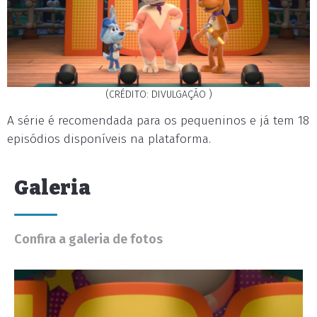
(CRÉDITO: DIVULGAÇÃO )
A série é recomendada para os pequeninos e já tem 18
episódios disponíveis na plataforma.
Galeria
Confira a galeria de fotos