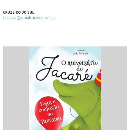
CRUZEIRO DO SUL
redacao@jornalcruzeiro.com.br