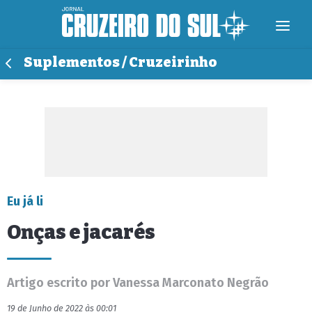
Suplementos / Cruzeirinho
Eu já li
Onças e jacarés
Artigo escrito por Vanessa Marconato Negrão
19 de Junho de 2022 às 00:01