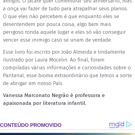
amigos. O jacaré quer comemorar seu aniversário, mas
a onça vai fazer de tudo para atrapalhar seus planos.
O que eles não percebem é que enquanto eles se
desentendem por pouca coisa, algo bem mais
perigoso ronda aquele lugar e eles só vão conseguir
vencer esse inimigo caso se unam de verdade.
Esse livro foi escrito por João Almeida e lindamente
ilustrado por Laura Mocelin. Ao final, foram
compiladas várias informações e curiosidades sobre o
Pantanal, esse bioma extraordinário que temos a sorte
de abrigar em nosso País.
Vanessa Marconato Negrão é professora e
apaixonada por literatura infantil.