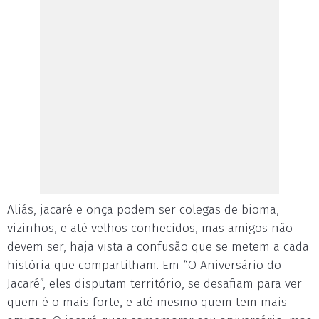
Aliás, jacaré e onça podem ser colegas de bioma,
vizinhos, e até velhos conhecidos, mas amigos não
devem ser, haja vista a confusão que se metem a cada
história que compartilham. Em “O Aniversário do
Jacaré”, eles disputam território, se desafiam para ver
quem é o mais forte, e até mesmo quem tem mais