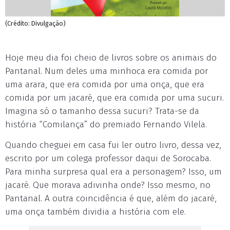
(Crédito: Divulgação)
Hoje meu dia foi cheio de livros sobre os animais do
Pantanal. Num deles uma minhoca era comida por
uma arara, que era comida por uma onça, que era
comida por um jacaré, que era comida por uma sucuri.
Imagina só o tamanho dessa sucuri? Trata-se da
história “Comilança” do premiado Fernando Vilela.
Quando cheguei em casa fui ler outro livro, dessa vez,
escrito por um colega professor daqui de Sorocaba.
Para minha surpresa qual era a personagem? Isso, um
jacaré. Que morava adivinha onde? Isso mesmo, no
Pantanal. A outra coincidência é que, além do jacaré,
uma onça também dividia a história com ele.