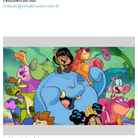
CRUZEIRO DO SUL
redacao@jornalcruzeiro.com.br