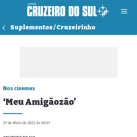
Suplementos / Cruzeirinho
Nos cinemas
‘Meu Amigãozão’
01 de Maio de 2022 às 00:01