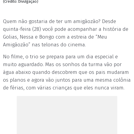
(Crédito: Divulgação)
Quem não gostaria de ter um amigãozão? Desde
quinta-feira (28) você pode acompanhar a história de
Golias, Nessa e Bongo com a estreia de “Meu
Amigãozão” nas telonas do cinema.
No filme, o trio se prepara para um dia especial e
muito aguardado. Mas os sonhos da turma vão por
água abaixo quando descobrem que os pais mudaram
os planos e agora vão juntos para uma mesma colônia
de férias, com várias crianças que eles nunca viram.