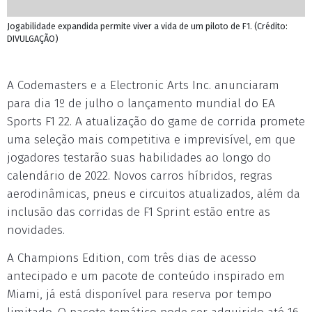
Jogabilidade expandida permite viver a vida de um piloto de F1. (Crédito:
DIVULGAÇÃO)
A Codemasters e a Electronic Arts Inc. anunciaram
para dia 1º de julho o lançamento mundial do EA
Sports F1 22. A atualização do game de corrida promete
uma seleção mais competitiva e imprevisível, em que
jogadores testarão suas habilidades ao longo do
calendário de 2022. Novos carros híbridos, regras
aerodinâmicas, pneus e circuitos atualizados, além da
inclusão das corridas de F1 Sprint estão entre as
novidades.
A Champions Edition, com três dias de acesso
antecipado e um pacote de conteúdo inspirado em
Miami, já está disponível para reserva por tempo