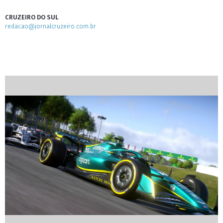
CRUZEIRO DO SUL
redacao@jornalcruzeiro.com.br