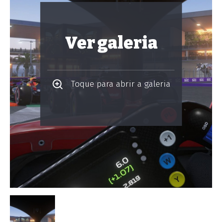
Ver galeria
Toque para abrir a galeria