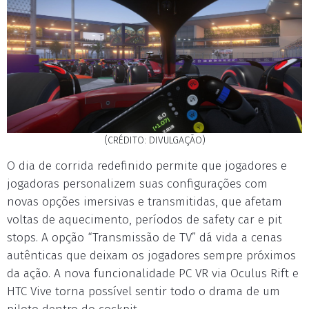
(CRÉDITO: DIVULGAÇÃO)
O dia de corrida redefinido permite que jogadores e
jogadoras personalizem suas configurações com
novas opções imersivas e transmitidas, que afetam
voltas de aquecimento, períodos de safety car e pit
stops. A opção “Transmissão de TV” dá vida a cenas
autênticas que deixam os jogadores sempre próximos
da ação. A nova funcionalidade PC VR via Oculus Rift e
HTC Vive torna possível sentir todo o drama de um