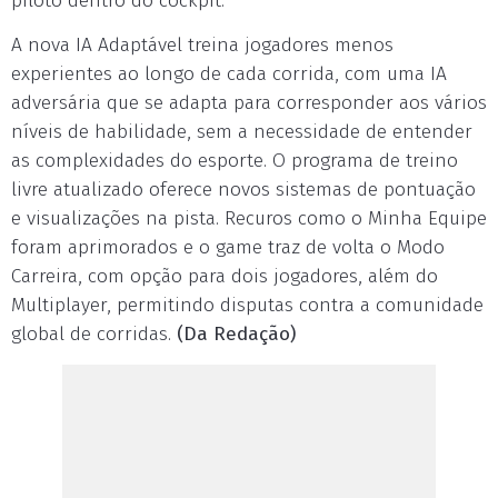
piloto dentro do cockpit.
A nova IA Adaptável treina jogadores menos
experientes ao longo de cada corrida, com uma IA
adversária que se adapta para corresponder aos vários
níveis de habilidade, sem a necessidade de entender
as complexidades do esporte. O programa de treino
livre atualizado oferece novos sistemas de pontuação
e visualizações na pista. Recuros como o Minha Equipe
foram aprimorados e o game traz de volta o Modo
Carreira, com opção para dois jogadores, além do
Multiplayer, permitindo disputas contra a comunidade
global de corridas.
(Da Redação)