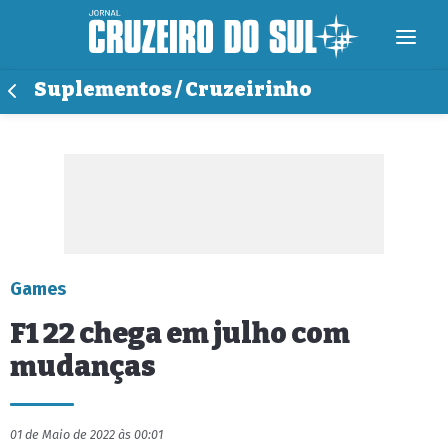
Suplementos / Cruzeirinho
Games
F1 22 chega em julho com
mudanças
01 de Maio de 2022 às 00:01