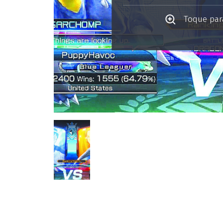
Toque para