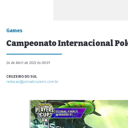
Games
Campeonato Internacional Pok
24 de Abril de 2022 às 00:01
CRUZEIRO DO SUL
redacao@jornalcruzeiro.com.br