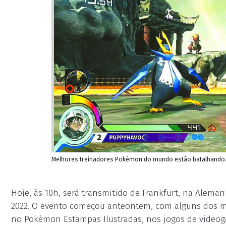
Melhores treinadores Pokémon do mundo estão batalhando. 
Hoje, às 10h, será transmitido de Frankfurt, na Ale
2022. O evento começou anteontem, com alguns dos 
no Pokémon Estampas Ilustradas, nos jogos de vide