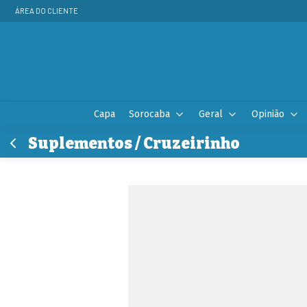
ÁREA DO CLIENTE
Capa
Sorocaba
Geral
Opinião
Suplementos / Cruzeirinho