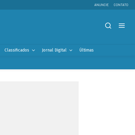
ANUNCIE
CONTATO
Classificados
Jornal Digital
Últimas