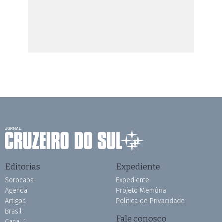
Editorias
Expediente
Sorocaba
Expediente
Agenda
Projeto Memória
Artigos
Política de Privacidade
Brasil
Fale conosco
Canal 1