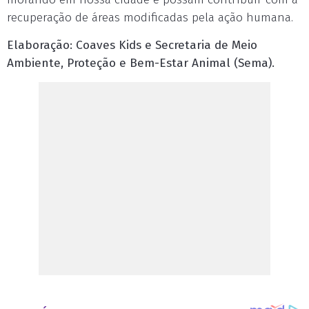
recuperação de áreas modificadas pela ação humana.
Elaboração: Coaves Kids e Secretaria de Meio
Ambiente, Proteção e Bem-Estar Animal (Sema).