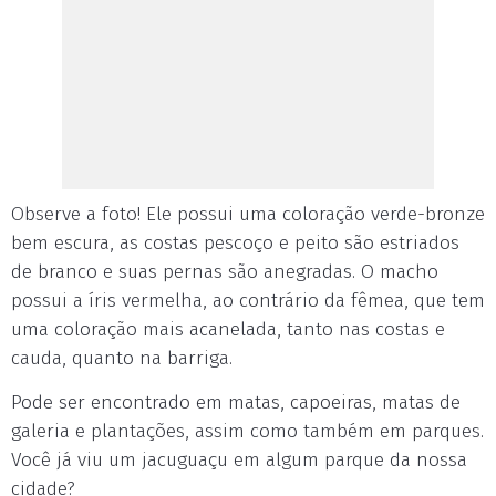
Observe a foto! Ele possui uma coloração verde-bronze
bem escura, as costas pescoço e peito são estriados
de branco e suas pernas são anegradas. O macho
possui a íris vermelha, ao contrário da fêmea, que tem
uma coloração mais acanelada, tanto nas costas e
cauda, quanto na barriga.
Pode ser encontrado em matas, capoeiras, matas de
galeria e plantações, assim como também em parques.
Você já viu um jacuguaçu em algum parque da nossa
cidade?