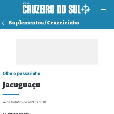
Suplementos / Cruzeirinho
Olha o passarinho
Jacuguaçu
24 de Outubro de 2021 às 00:01