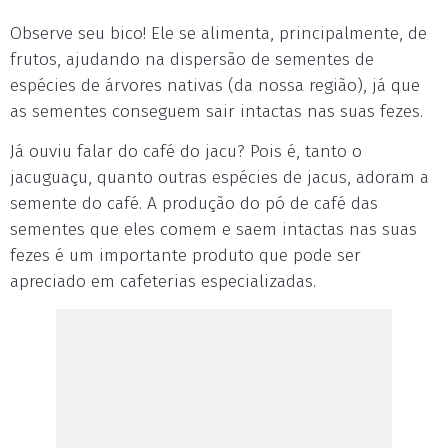
Observe seu bico! Ele se alimenta, principalmente, de
frutos, ajudando na dispersão de sementes de
espécies de árvores nativas (da nossa região), já que
as sementes conseguem sair intactas nas suas fezes.
Já ouviu falar do café do jacu? Pois é, tanto o
jacuguaçu, quanto outras espécies de jacus, adoram a
semente do café. A produção do pó de café das
sementes que eles comem e saem intactas nas suas
fezes é um importante produto que pode ser
apreciado em cafeterias especializadas.