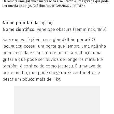
Ele lembra uma galinha bem crescida e seu canto é uma gritaria que pode
ser ouvida de longe. (Crédito: ANDRÉ CAMARGO / COAVES)
Nome popular:
Jacuguaçu
Nome científico:
Penelope obscura (Temminck, 1815)
Será que você já viu esse grandalhão por aí? O
jacuguaçu possui um porte que lembra uma galinha
bem crescida e seu canto é um estardalhaço, uma
gritaria que pode ser ouvida de longe na mata. Ele
também é conhecido como jacuaçu. É uma ave de
porte médio, que pode chegar a 75 centímetros e
pesar um pouco mais de 1 kg.