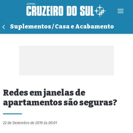
Suplementos / Casa e Acabamento
Redes em janelas de
apartamentos são seguras?
22 de Dezembro de 2019 às 00:01