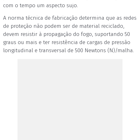
com o tempo um aspecto sujo.
A norma técnica de fabricação determina que as redes
de proteção não podem ser de material reciclado,
devem resistir à propagação do fogo, suportando 50
graus ou mais e ter resistência de cargas de pressão
longitudinal e transversal de 500 Newtons (N)/malha.