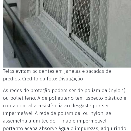
Telas evitam acidentes em janelas e sacadas de
prédios. Crédito da foto: Divulgação
As redes de proteção podem ser de poliamida (nylon)
ou polietileno. A de polietileno tem aspecto plástico e
conta com alta resistência ao desgaste por ser
impermeável. A rede de poliamida, ou nylon, se
assemelha a um tecido -- não é impermeável,
portanto acaba absorve água e impurezas, adquirindo