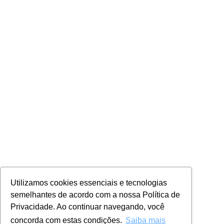
Utilizamos cookies essenciais e tecnologias
semelhantes de acordo com a nossa Política de
Privacidade. Ao continuar navegando, você
concorda com estas condições.
Saiba mais