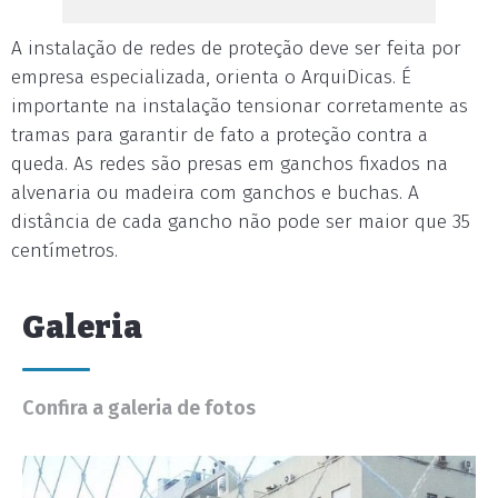
A instalação de redes de proteção deve ser feita por
empresa especializada, orienta o ArquiDicas. É
importante na instalação tensionar corretamente as
tramas para garantir de fato a proteção contra a
queda. As redes são presas em ganchos fixados na
alvenaria ou madeira com ganchos e buchas. A
distância de cada gancho não pode ser maior que 35
centímetros.
Galeria
Confira a galeria de fotos