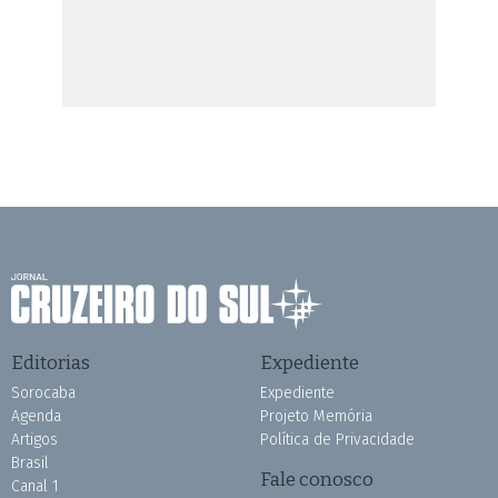
Editorias
Expediente
Sorocaba
Expediente
Agenda
Projeto Memória
Artigos
Política de Privacidade
Brasil
Fale conosco
Canal 1