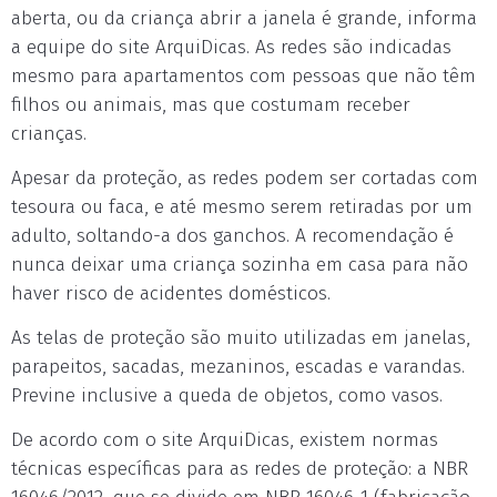
aberta, ou da criança abrir a janela é grande, informa
a equipe do site ArquiDicas. As redes são indicadas
mesmo para apartamentos com pessoas que não têm
filhos ou animais, mas que costumam receber
crianças.
Apesar da proteção, as redes podem ser cortadas com
tesoura ou faca, e até mesmo serem retiradas por um
adulto, soltando-a dos ganchos. A recomendação é
nunca deixar uma criança sozinha em casa para não
haver risco de acidentes domésticos.
As telas de proteção são muito utilizadas em janelas,
parapeitos, sacadas, mezaninos, escadas e varandas.
Previne inclusive a queda de objetos, como vasos.
De acordo com o site ArquiDicas, existem normas
técnicas específicas para as redes de proteção: a NBR