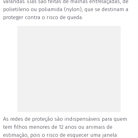
varandas. Elas são feitas de malhas entrelaçadas, de
polietileno ou poliamida (nylon), que se destinam a
proteger contra o risco de queda.
As redes de proteção são indispensáveis para quem
tem filhos menores de 12 anos ou animais de
estimação, pois o risco de esquecer uma janela