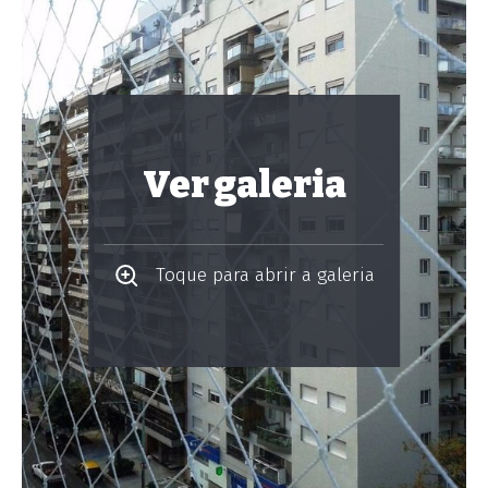
Ver galeria
Toque para abrir a galeria