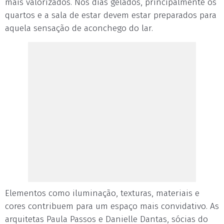
mais valorizados. Nos dias gelados, principalmente os
quartos e a sala de estar devem estar preparados para
aquela sensação de aconchego do lar.
Elementos como iluminação, texturas, materiais e
cores contribuem para um espaço mais convidativo. As
arquitetas Paula Passos e Danielle Dantas, sócias do