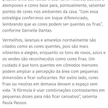
atemporais e como base para, pontualmente, salientar
pontos de cores nos ambientes da casa. “Com essa
estratégia conferimos um toque diferenciado,
lembrando que as cores podem ser quentes ou frias”,
conforme Danielle Dantas.
Vermelhos, laranjas e amarelos normalmente são
citados como as cores quentes, pois são mais
vibrantes e alegres, enquanto os tons de roxos, azuis e
os verdes são reconhecidos como cores frias. Um
cuidado é que tons quentes em cômodos menores
podem ampliar a percepção da área com pequenas
dimensões e ficar sufocantes. Por outro lado, cores
frias ou neutras em demasia deixam o espaço sem
vida. “A fórmula é usar combinações contrastantes em
pequenas doses para não ficar cansativo”, salienta
Paula Passos.