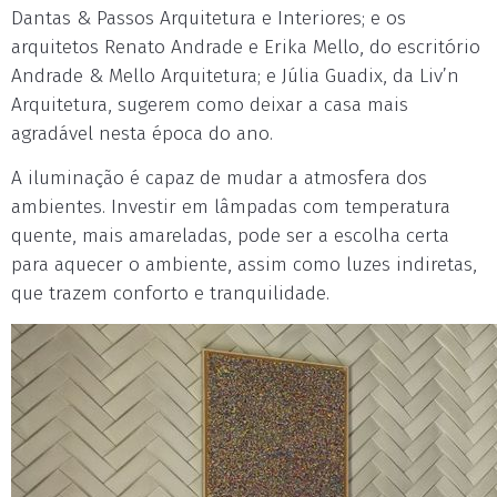
Dantas & Passos Arquitetura e Interiores; e os
arquitetos Renato Andrade e Erika Mello, do escritório
Andrade & Mello Arquitetura; e Júlia Guadix, da Liv’n
Arquitetura, sugerem como deixar a casa mais
agradável nesta época do ano.
A iluminação é capaz de mudar a atmosfera dos
ambientes. Investir em lâmpadas com temperatura
quente, mais amareladas, pode ser a escolha certa
para aquecer o ambiente, assim como luzes indiretas,
que trazem conforto e tranquilidade.