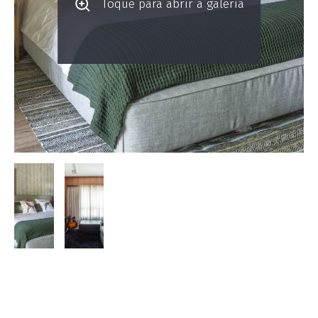
Toque para abrir a galeria