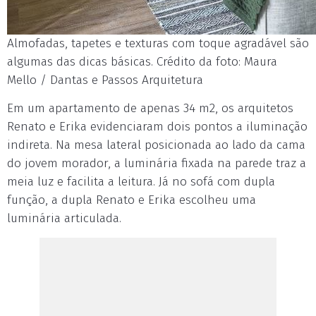
Almofadas, tapetes e texturas com toque agradável são
algumas das dicas básicas. Crédito da foto: Maura
Mello / Dantas e Passos Arquitetura
Em um apartamento de apenas 34 m2, os arquitetos
Renato e Erika evidenciaram dois pontos a iluminação
indireta. Na mesa lateral posicionada ao lado da cama
do jovem morador, a luminária fixada na parede traz a
meia luz e facilita a leitura. Já no sofá com dupla
função, a dupla Renato e Erika escolheu uma
luminária articulada.