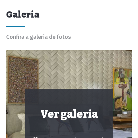
Galeria
Confira a galeria de fotos
Ver galeria