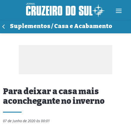
Suplementos / Casa e Acabamento
Para deixar a casa mais
aconchegante no inverno
07 de Junho de 2020 às 00:01