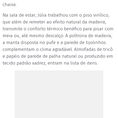
chaise.
Na sala de estar, Júlia trabalhou com o piso vinílico,
que além de remeter ao efeito natural da madeira,
transmite o conforto térmico benéfico para pisar com
meia ou, até mesmo descalço. A poltrona de madeira,
a manta disposta no pufe e a parede de tijolinhos
complementam o clima agradável. Almofadas de tricô
e papéis de parede de palha natural ou produzido em
tecido padrão xadrez, entram na lista de itens.