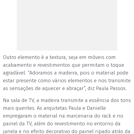
Outro elemento é a textura, seja em móveis com
acabamento e revestimentos que permitam o toque
agradável. “Adoramos a madeira, pois o material pode
estar presente como vários elementos e nos transmite
as sensações de aquecer e abraçar”, diz Paula Passos.
Na sala de TV, a madeira transmite a essência dos tons
mais quentes. As arquitetas Paula e Danielle
empregaram o material na marcenaria do rack e no
painel da TV, além do revestimento no entorno da
janela e no efeito decorativo do painel ripado atrás da