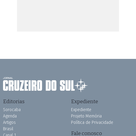
Editorias
Expediente
Sorocaba
Expediente
Agenda
Projeto Memória
Artigos
Política de Privacidade
Brasil
Fale conosco
Canal 1