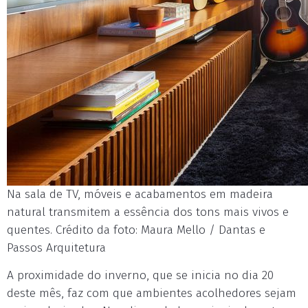
Na sala de TV, móveis e acabamentos em madeira
natural transmitem a essência dos tons mais vivos e
quentes. Crédito da foto: Maura Mello / Dantas e
Passos Arquitetura
A proximidade do inverno, que se inicia no dia 20
deste mês, faz com que ambientes acolhedores sejam