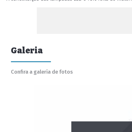
Galeria
Confira a galeria de fotos