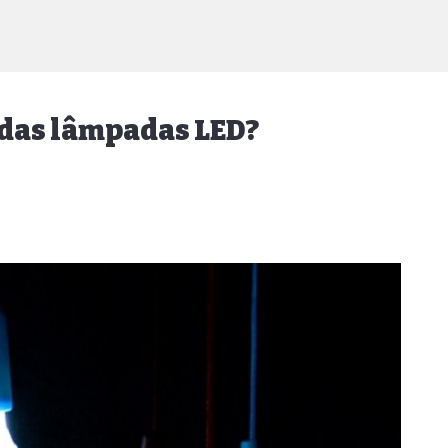
s das lâmpadas LED?