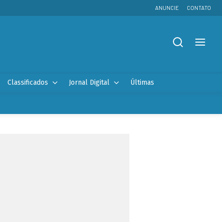
ANUNCIE
CONTATO
Classificados
Jornal Digital
Últimas