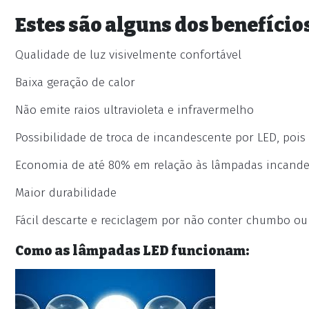
Estes são alguns dos benefíci
Qualidade de luz visivelmente confortável
Baixa geração de calor
Não emite raios ultravioleta e infravermelho
Possibilidade de troca de incandescente por LED, po
Economia de até 80% em relação às lâmpadas incand
Maior durabilidade
Fácil descarte e reciclagem por não conter chumbo ou
Como as lâmpadas LED funcionam: