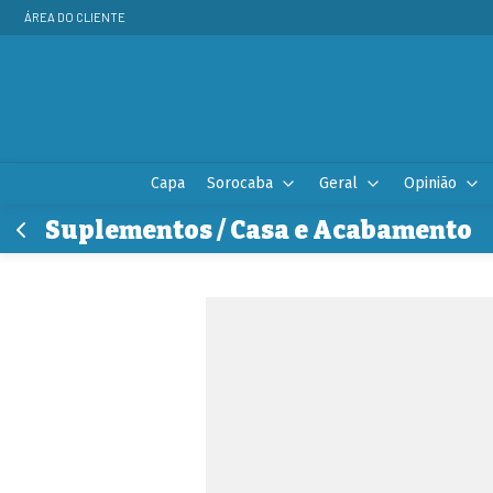
ÁREA DO CLIENTE
Capa
Sorocaba
Geral
Opinião
Suplementos / Casa e Acabamento