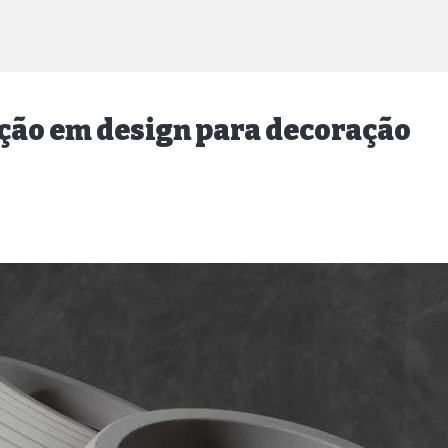
ação em design para decoração