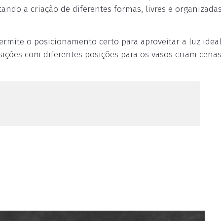
ando a criação de diferentes formas, livres e organizada
rmite o posicionamento certo para aproveitar a luz idea
sições com diferentes posições para os vasos criam cena