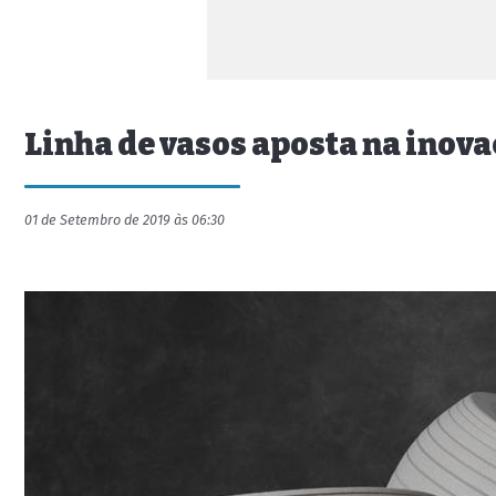
Linha de vasos aposta na inov
01 de Setembro de 2019 às 06:30