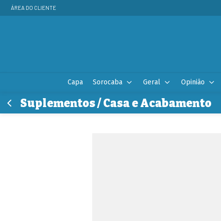
ÁREA DO CLIENTE
Capa
Sorocaba
Geral
Opinião
Suplementos / Casa e Acabamento