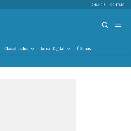
ANUNCIE
CONTATO
Classificados
Jornal Digital
Últimas