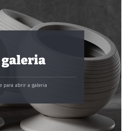
 galeria
 para abrir a galeria