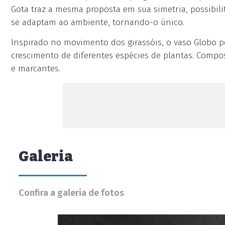
Gota traz a mesma proposta em sua simetria, possibilit
se adaptam ao ambiente, tornando-o único.
Inspirado no movimento dos girassóis, o vaso Globo pe
crescimento de diferentes espécies de plantas. Compo
e marcantes.
Galeria
Confira a galeria de fotos