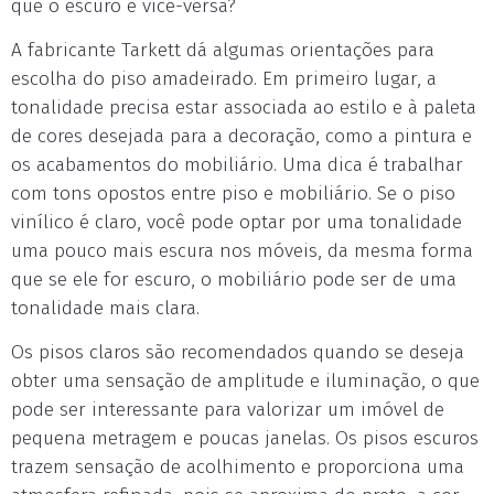
que o escuro e vice-versa?
A fabricante Tarkett dá algumas orientações para
escolha do piso amadeirado. Em primeiro lugar, a
tonalidade precisa estar associada ao estilo e à paleta
de cores desejada para a decoração, como a pintura e
os acabamentos do mobiliário. Uma dica é trabalhar
com tons opostos entre piso e mobiliário. Se o piso
vinílico é claro, você pode optar por uma tonalidade
uma pouco mais escura nos móveis, da mesma forma
que se ele for escuro, o mobiliário pode ser de uma
tonalidade mais clara.
Os pisos claros são recomendados quando se deseja
obter uma sensação de amplitude e iluminação, o que
pode ser interessante para valorizar um imóvel de
pequena metragem e poucas janelas. Os pisos escuros
trazem sensação de acolhimento e proporciona uma