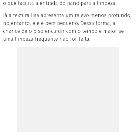
o que facilita a entrada do pano para a limpeza.
Já a textura lisa apresenta um relevo menos profundo,
no entanto, ele é bem pequeno. Dessa forma, a
chance de o piso encardir com o tempo é maior se
uma limpeza frequente não for feita.