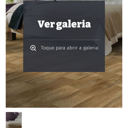
Ver galeria
Toque para abrir a galeria