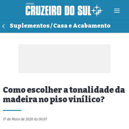
Suplementos / Casa e Acabamento
Como escolher a tonalidade da
madeira no piso vinílico?
17 de Maio de 2020 às 00:01