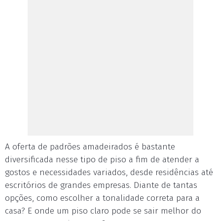
A oferta de padrões amadeirados é bastante
diversificada nesse tipo de piso a fim de atender a
gostos e necessidades variados, desde residências até
escritórios de grandes empresas. Diante de tantas
opções, como escolher a tonalidade correta para a
casa? E onde um piso claro pode se sair melhor do