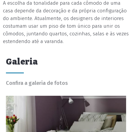
A escolha da tonalidade para cada cômodo de uma
casa depende da decoração e da própria configuração
do ambiente. Atualmente, os designers de interiores
costumam usar um piso de tom único para unir os
cômodos, juntando quartos, cozinhas, salas e às vezes
estendendo até a varanda.
Galeria
Confira a galeria de fotos