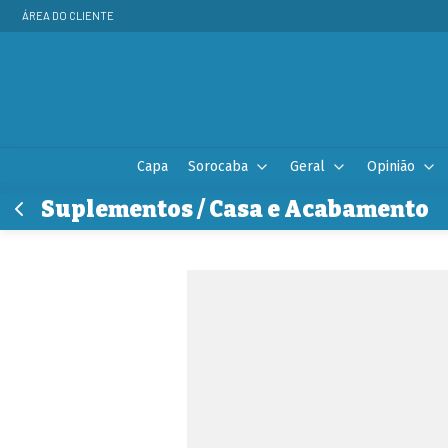
ÁREA DO CLIENTE
Capa
Sorocaba
Geral
Opinião
Suplementos / Casa e Acabamento