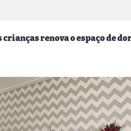
 crianças renova o espaço de do