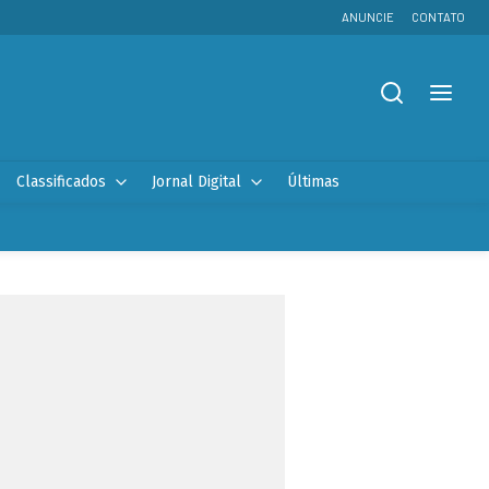
ANUNCIE
CONTATO
Classificados
Jornal Digital
Últimas