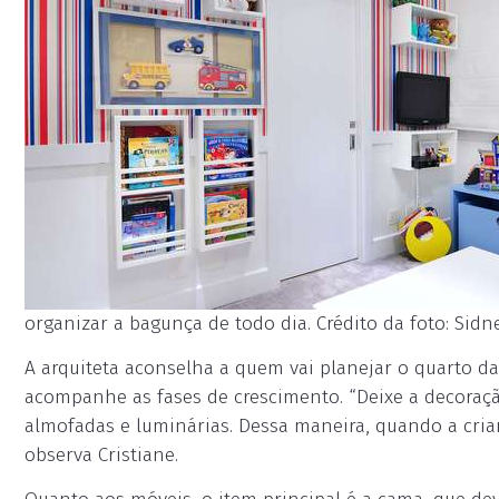
organizar a bagunça de todo dia. Crédito da foto: Sidne
A arquiteta aconselha a quem vai planejar o quarto d
acompanhe as fases de crescimento. “Deixe a decoraçã
almofadas e luminárias. Dessa maneira, quando a crian
observa Cristiane.