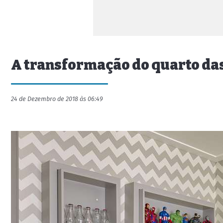
A transformação do quarto das
24 de Dezembro de 2018 às 06:49