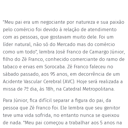
"Meu pai era um negociante por natureza e sua paixão
pelo comércio foi devido à relação de atendimento
com as pessoas, que gostavam muito dele. Foi um
líder natural, não só do Mercado mas do comércio
como um todo", lembra José Franco de Camargo Júnior,
filho do Zé Franco, conhecido comerciante do ramo de
tabaco e ervas em Sorocaba. Zé Franco faleceu no
sábado passado, aos 95 anos, em decorrência de um
Acidente Vascular Cerebral (AVC). Hoje será realizada a
missa de 7º dia, às 18h, na Catedral Metropolitana.
Para Júnior, fica difícil separar a figura do pai, da
pessoa que Zé Franco foi. Ele lembra que seu genitor
teve uma vida sofrida, no entanto nunca se queixou
de nada. "Meu pai começou a trabalhar aos 5 anos na