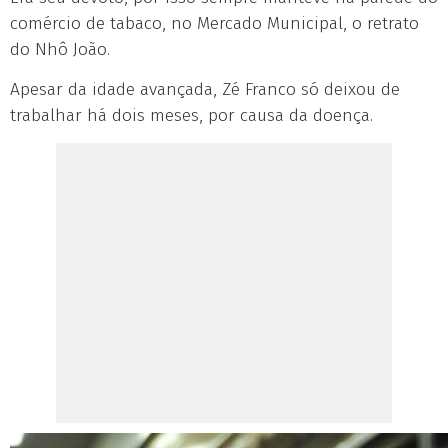
comércio de tabaco, no Mercado Municipal, o retrato
do Nhô João.
Apesar da idade avançada, Zé Franco só deixou de
trabalhar há dois meses, por causa da doença.