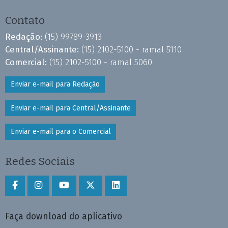
Contato
Redação:
(15) 99789-3913
Central/Assinante:
(15) 2102-5100 - ramal 5110
Comercial:
(15) 2102-5100 - ramal 5060
Enviar e-mail para Redação
Enviar e-mail para Central/Assinante
Enviar e-mail para o Comercial
Redes Sociais
Faça download do aplicativo