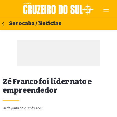
Sorocaba / Notícias
Zé Franco foi líder nato e
empreendedor
20 de Julho de 2018 às 11:26