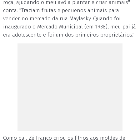
roça, ajudando o meu avô a plantar e criar animais",
conta. "Traziam frutas e pequenos animais para
vender no mercado da rua Maylasky. Quando foi
inaugurado o Mercado Municipal (em 1938), meu pai já
era adolescente e foi um dos primeiros proprietários."
Como pai, Zé Franco criou os filhos aos moldes de