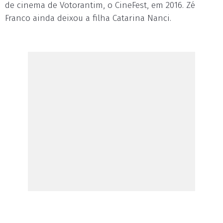
de cinema de Votorantim, o CineFest, em 2016. Zé
Franco ainda deixou a filha Catarina Nanci.