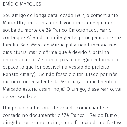
EMÍDIO MARQUES
Seu amigo de longa data, desde 1962, o comerciante
Mario Utiyama conta que levou um baque quando
soube da morte de Zé Franco. Emocionado, Mario
conta que Zé ajudou muita gente, principalmente sua
família. Se o Mercado Municipal ainda funciona nos
dias atuais, Mario afirma que é devido à batalha
enfrentada por Zé Franco para conseguir reformar o
espaço (o que foi possível na gestão do prefeito
Renato Amary). "Se não fosse ele ter lutado por nós,
quando foi presidente da Associação, dificilmente o
Mercado estaria assim hoje." O amigo, disse Mario, vai
deixar saudade.
Um pouco da história de vida do comerciante é
contada no documentário "Zé Franco - Rei do Fumo",
dirigido por Bruno Cecim, e que foi exibido no festival