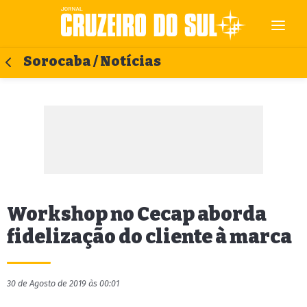
Sorocaba / Notícias
Workshop no Cecap aborda
fidelização do cliente à marca
30 de Agosto de 2019 às 00:01