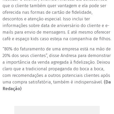
que o cliente também quer vantagem e ela pode ser
oferecida nas formas de cartão de fidelidade,
descontos e atenção especial. Isso inclui ter
informações sobre data de aniversário do cliente e e-
mails para envio de mensagens. E até mesmo oferecer
café e espaço kids caso esteja na companhia de filhos.
“80% do faturamento de uma empresa está na mão de
20% dos seus clientes”, disse Andresa para demonstrar
a importância da venda agregada à fidelização. Deixou
claro que a tradicional propaganda do boca a boca,
com recomendações a outros potenciais clientes após
uma compra satisfatória, também é indispensável.
(Da
Redação)