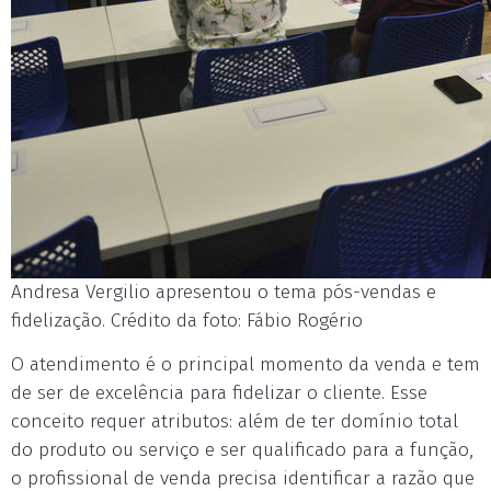
Andresa Vergilio apresentou o tema pós-vendas e
fidelização. Crédito da foto: Fábio Rogério
O atendimento é o principal momento da venda e tem
de ser de excelência para fidelizar o cliente. Esse
conceito requer atributos: além de ter domínio total
do produto ou serviço e ser qualificado para a função,
o profissional de venda precisa identificar a razão que