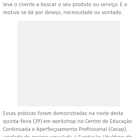
leva o cliente a buscar o seu produto ou serviço. E o
motivo se dá por desejo, necessidade ou vontade.
Essas práticas foram demonstradas na noite desta
quinta-feira (29) em workshop no Centro de Educação
Continuada e Aperfeiçoamento Profissional (Cecap),