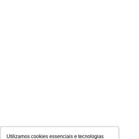
Utilizamos cookies essenciais e tecnologias