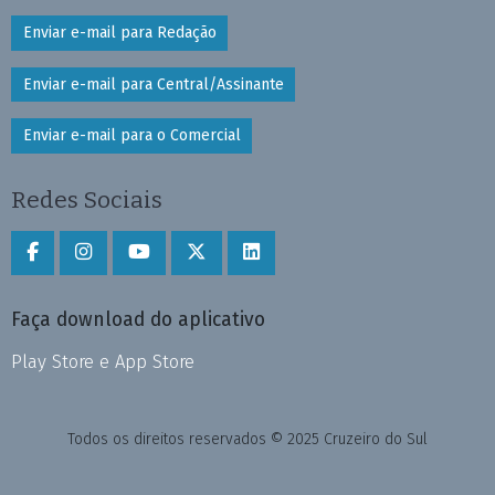
Enviar e-mail para Redação
Enviar e-mail para Central/Assinante
Enviar e-mail para o Comercial
Redes Sociais
Faça download do aplicativo
Play Store e App Store
Todos os direitos reservados © 2025 Cruzeiro do Sul