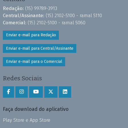
Redação:
(15) 99789-3913
Central/Assinante:
(15) 2102-5100 - ramal 5110
Comercial:
(15) 2102-5100 - ramal 5060
Enviar e-mail para Redação
Enviar e-mail para Central/Assinante
Enviar e-mail para o Comercial
Redes Sociais
Faça download do aplicativo
Play Store e App Store