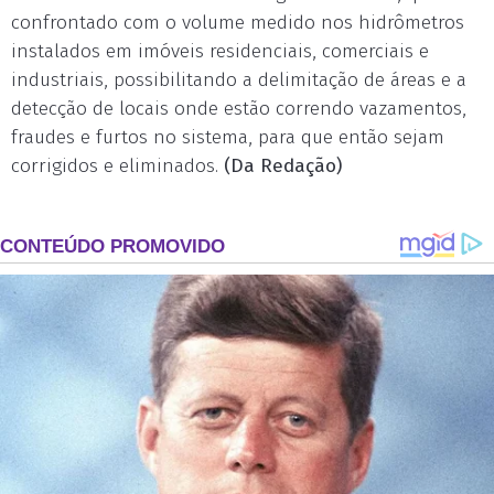
confrontado com o volume medido nos hidrômetros
instalados em imóveis residenciais, comerciais e
industriais, possibilitando a delimitação de áreas e a
detecção de locais onde estão correndo vazamentos,
fraudes e furtos no sistema, para que então sejam
corrigidos e eliminados.
(Da Redação)