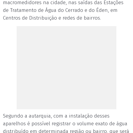
macromedidores na cidade, nas saídas das Estações
de Tratamento de Água do Cerrado e do Éden, em
Centros de Distribuição e redes de bairros.
Segundo a autarquia, com a instalação desses
aparelhos é possível registrar o volume exato de água
distribuído em determinada região ou bairro, que será