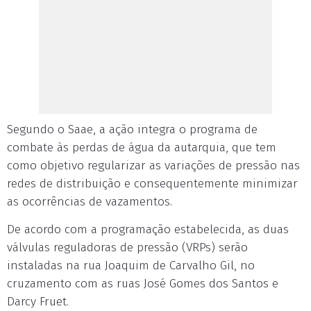
Segundo o Saae, a ação integra o programa de
combate às perdas de água da autarquia, que tem
como objetivo regularizar as variações de pressão nas
redes de distribuição e consequentemente minimizar
as ocorrências de vazamentos.
De acordo com a programação estabelecida, as duas
válvulas reguladoras de pressão (VRPs) serão
instaladas na rua Joaquim de Carvalho Gil, no
cruzamento com as ruas José Gomes dos Santos e
Darcy Fruet.