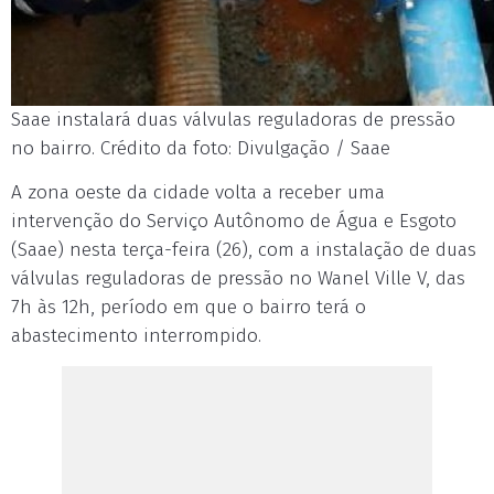
Saae instalará duas válvulas reguladoras de pressão
no bairro. Crédito da foto: Divulgação / Saae
A zona oeste da cidade volta a receber uma
intervenção do Serviço Autônomo de Água e Esgoto
(Saae) nesta terça-feira (26), com a instalação de duas
válvulas reguladoras de pressão no Wanel Ville V, das
7h às 12h, período em que o bairro terá o
abastecimento interrompido.