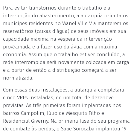
Para evitar transtornos durante o trabalho e a
interrupção do abastecimento, a autarquia orienta os
munícipes residentes no Wanel Ville V a manterem os
reservatórios (caixas d’água) de seus imóveis em sua
capacidade máxima na véspera da intervenção
programada e a fazer uso da água com a máxima
economia. Assim que o trabalho estiver concluído, a
rede interrompida será novamente colocada em carga
e a partir de então a distribuição começará a ser
normalizada.
Com essas duas instalações, a autarquia completará
cinco VRPs instaladas, de um total de dezenove
previstas. As três primeiras foram implantadas nos
bairros Campolim, Júlio de Mesquita Filho e
Residencial Giverny. Na primeira fase do seu programa
de combate às perdas, o Saae Sorocaba implantou 19