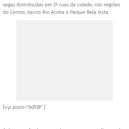
vagas distribuídas em 31 ruas da cidade, nas regiões
do Centro, bairro Rio Acima e Parque Bela Vista.
[irp posts="60518" ]