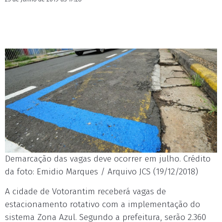
Demarcação das vagas deve ocorrer em julho. Crédito
da foto: Emidio Marques / Arquivo JCS (19/12/2018)
A cidade de Votorantim receberá vagas de
estacionamento rotativo com a implementação do
sistema Zona Azul. Segundo a prefeitura, serão 2.360