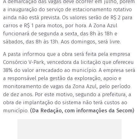
A demarcação das vagas deve ocorrer em julho, porém
a inauguração do serviço de estacionamento rotativo
ainda não está prevista. Os valores serão de R$ 2 para
carros e R$ 1 para motos, por hora. A Zona Azul
funcionará de segunda a sexta, das 8h às 18h e
sábados, das 8h às 13h. Aos domingos, será livre.
A pasta informou que a obra será feita pela empresa
Consórcio V-Park, vencedora da licitação que ofereceu
38% do valor arrecadado ao município. A empresa será
a responsável pela gestão da exploração, apoio e
monitoramento de vagas da Zona Azul, pelo período
de dez anos. Por este motivo, segundo a prefeitura, a
obra de implantação do sistema não terá custos ao
município.
(Da Redação, com informações da Secom)