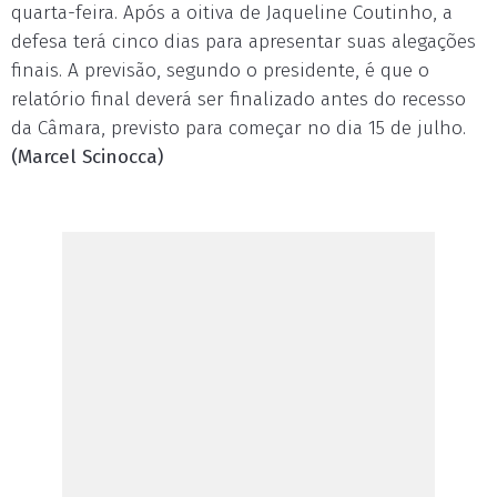
quarta-feira. Após a oitiva de Jaqueline Coutinho, a
defesa terá cinco dias para apresentar suas alegações
finais. A previsão, segundo o presidente, é que o
relatório final deverá ser finalizado antes do recesso
da Câmara, previsto para começar no dia 15 de julho.
(Marcel Scinocca)