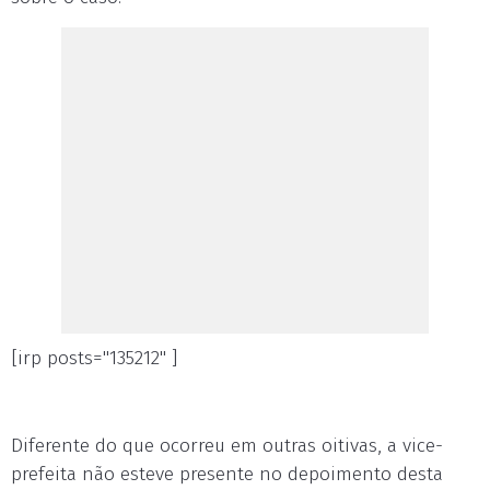
[irp posts="135212" ]
Diferente do que ocorreu em outras oitivas, a vice-
prefeita não esteve presente no depoimento desta