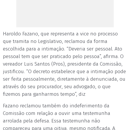
Haroldo Fazano, que representa a vice no processo
que tramita no Legislativo, reclamou da forma
escolhida para a intimação. “Deveria ser pessoal. Ato
pessoal tem que ser praticado pelo pessoa”, afirma. O
vereador Luis Santos (Pros), presidente da Comissão,
justificou. “O decreto estabelece que a intimação pode
ser feita pessoalmente, diretamente à denunciada, ou
através do seu procurador, seu advogado, o que
fizemos para ganharmos tempo”, diz
Fazano reclamou também do indeferimento da
Comissão com relação a ouvir uma testemunha
arrolada pela defesa. Essa testemunha não
compareceu para uma oitiva, mesmo notificada. A