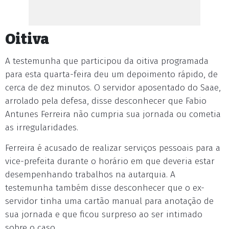
Oitiva
A testemunha que participou da oitiva programada
para esta quarta-feira deu um depoimento rápido, de
cerca de dez minutos. O servidor aposentado do Saae,
arrolado pela defesa, disse desconhecer que Fabio
Antunes Ferreira não cumpria sua jornada ou cometia
as irregularidades.
Ferreira é acusado de realizar serviços pessoais para a
vice-prefeita durante o horário em que deveria estar
desempenhando trabalhos na autarquia. A
testemunha também disse desconhecer que o ex-
servidor tinha uma cartão manual para anotação de
sua jornada e que ficou surpreso ao ser intimado
sobre o caso.