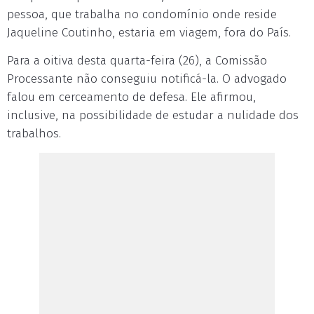
pessoa, que trabalha no condomínio onde reside
Jaqueline Coutinho, estaria em viagem, fora do País.
Para a oitiva desta quarta-feira (26), a Comissão
Processante não conseguiu notificá-la. O advogado
falou em cerceamento de defesa. Ele afirmou,
inclusive, na possibilidade de estudar a nulidade dos
trabalhos.