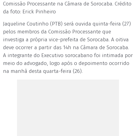
Comissão Processante na Câmara de Sorocaba. Crédito
da foto: Erick Pinheiro
Jaqueline Coutinho (PTB) será ouvida quinta-feira (27)
pelos membros da Comissão Processante que
investiga a própria vice-prefeita de Sorocaba. A oitiva
deve ocorrer a partir das 14h na Câmara de Sorocaba.
A integrante do Executivo sorocabano foi intimada por
meio do advogado, logo após o depoimento ocorrido
na manhã desta quarta-feira (26).