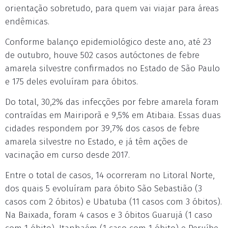
orientação sobretudo, para quem vai viajar para áreas
endêmicas.
Conforme balanço epidemiológico deste ano, até 23
de outubro, houve 502 casos autóctones de febre
amarela silvestre confirmados no Estado de São Paulo
e 175 deles evoluíram para óbitos.
Do total, 30,2% das infecções por febre amarela foram
contraídas em Mairiporã e 9,5% em Atibaia. Essas duas
cidades respondem por 39,7% dos casos de febre
amarela silvestre no Estado, e já têm ações de
vacinação em curso desde 2017.
Entre o total de casos, 14 ocorreram no Litoral Norte,
dos quais 5 evoluíram para óbito São Sebastião (3
casos com 2 óbitos) e Ubatuba (11 casos com 3 óbitos).
Na Baixada, foram 4 casos e 3 óbitos Guarujá (1 caso