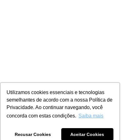
Utilizamos cookies essenciais e tecnologias
semelhantes de acordo com a nossa Política de
Privacidade. Ao continuar navegando, você
concorda com estas condições.
Saiba mais
Recusar Cookies
Aceitar Cookies