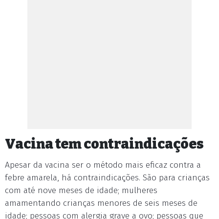
Vacina tem contraindicações
Apesar da vacina ser o método mais eficaz contra a
febre amarela, há contraindicações. São para crianças
com até nove meses de idade; mulheres
amamentando crianças menores de seis meses de
idade; pessoas com alergia grave a ovo; pessoas que