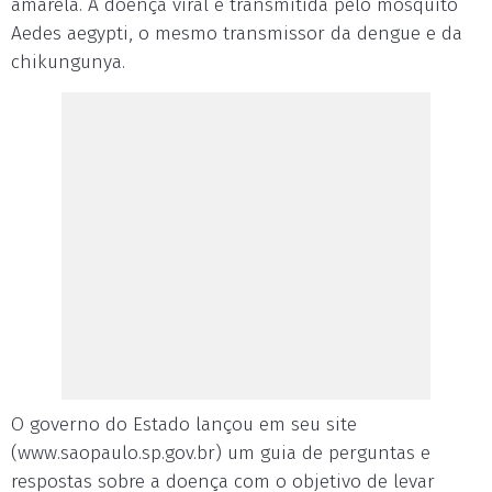
amarela. A doença viral é transmitida pelo mosquito
Aedes aegypti, o mesmo transmissor da dengue e da
chikungunya.
O governo do Estado lançou em seu site
(www.saopaulo.sp.gov.br) um guia de perguntas e
respostas sobre a doença com o objetivo de levar