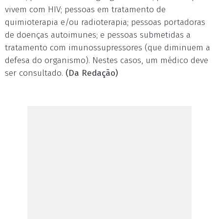
vivem com HIV; pessoas em tratamento de
quimioterapia e/ou radioterapia; pessoas portadoras
de doenças autoimunes; e pessoas submetidas a
tratamento com imunossupressores (que diminuem a
defesa do organismo). Nestes casos, um médico deve
ser consultado.
(Da Redação)