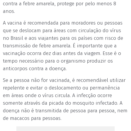
contra a febre amarela, protege por pelo menos 8
anos.
A vacina é recomendada para moradores ou pessoas
que se deslocam para áreas com circulação do vírus
no Brasil e aos viajantes para os países com risco de
transmissão de febre amarela. É importante que a
vacinação ocorra dez dias antes da viagem. Esse é o
tempo necessário para o organismo produzir os
anticorpos contra a doença.
Se a pessoa não for vacinada, é recomendável utilizar
repelente e evitar o deslocamento ou permanência
em áreas onde o vírus circula. A infecção ocorre
somente através da picada do mosquito infectado. A
doença não é transmitida de pessoa para pessoa, nem
de macacos para pessoas.