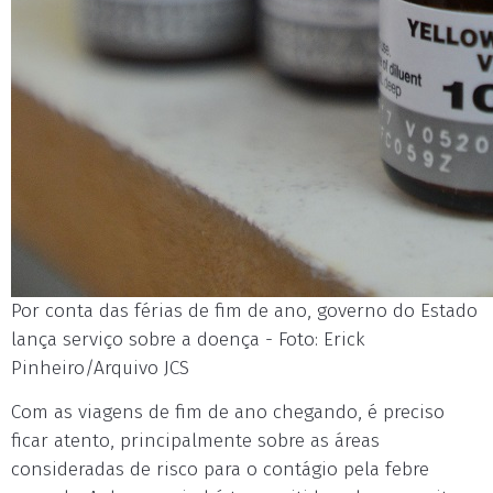
Por conta das férias de fim de ano, governo do Estado
lança serviço sobre a doença - Foto: Erick
Pinheiro/Arquivo JCS
Com as viagens de fim de ano chegando, é preciso
ficar atento, principalmente sobre as áreas
consideradas de risco para o contágio pela febre