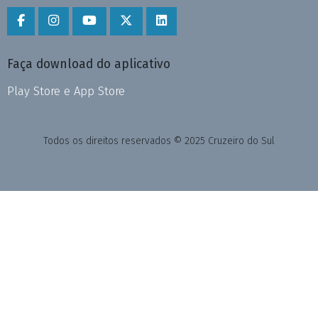
Faça download do aplicativo
Play Store e App Store
Todos os direitos reservados © 2025 Cruzeiro do Sul