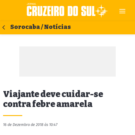
Sorocaba / Notícias
Viajante deve cuidar-se
contra febre amarela
16 de Dezembro de 2018 às 10:47