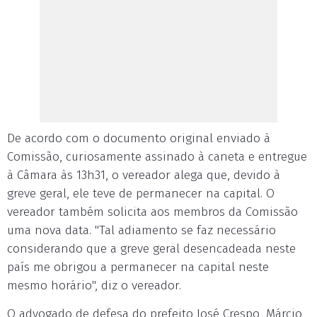
De acordo com o documento original enviado à
Comissão, curiosamente assinado à caneta e entregue
à Câmara às 13h31, o vereador alega que, devido à
greve geral, ele teve de permanecer na capital. O
vereador também solicita aos membros da Comissão
uma nova data. "Tal adiamento se faz necessário
considerando que a greve geral desencadeada neste
país me obrigou a permanecer na capital neste
mesmo horário", diz o vereador.
O advogado de defesa do prefeito José Crespo, Márcio