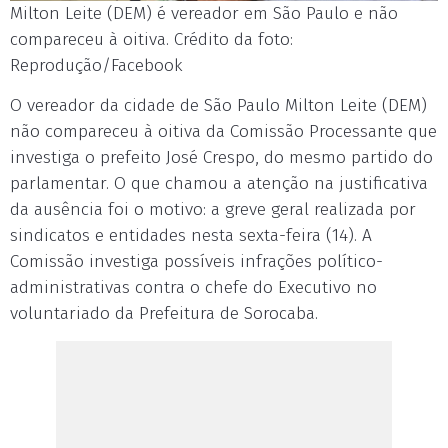
Milton Leite (DEM) é vereador em São Paulo e não
compareceu à oitiva. Crédito da foto:
Reprodução/Facebook
O vereador da cidade de São Paulo Milton Leite (DEM)
não compareceu à oitiva da Comissão Processante que
investiga o prefeito José Crespo, do mesmo partido do
parlamentar. O que chamou a atenção na justificativa
da ausência foi o motivo: a greve geral realizada por
sindicatos e entidades nesta sexta-feira (14). A
Comissão investiga possíveis infrações político-
administrativas contra o chefe do Executivo no
voluntariado da Prefeitura de Sorocaba.