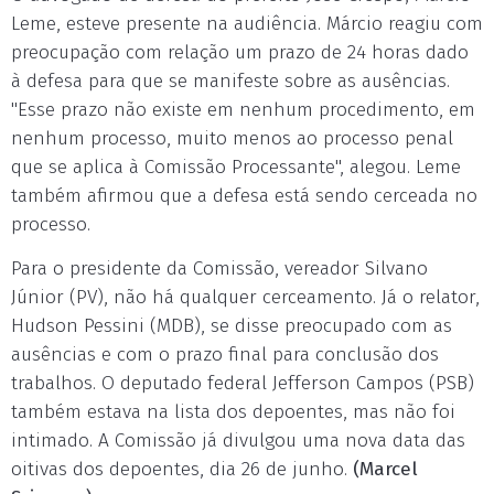
Leme, esteve presente na audiência. Márcio reagiu com
preocupação com relação um prazo de 24 horas dado
à defesa para que se manifeste sobre as ausências.
"Esse prazo não existe em nenhum procedimento, em
nenhum processo, muito menos ao processo penal
que se aplica à Comissão Processante", alegou. Leme
também afirmou que a defesa está sendo cerceada no
processo.
Para o presidente da Comissão, vereador Silvano
Júnior (PV), não há qualquer cerceamento. Já o relator,
Hudson Pessini (MDB), se disse preocupado com as
ausências e com o prazo final para conclusão dos
trabalhos. O deputado federal Jefferson Campos (PSB)
também estava na lista dos depoentes, mas não foi
intimado. A Comissão já divulgou uma nova data das
oitivas dos depoentes, dia 26 de junho.
(Marcel